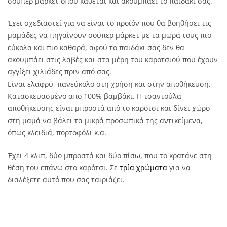
σούπερ μάρκετ όπου κάθεται και ακουμπάει το παιδάκι σας.
Έχει σχεδιαστεί για να είναι το προϊόν που θα βοηθήσει τις
μαμάδες να πηγαίνουν σούπερ μάρκετ με τα μωρά τους πιο
εύκολα και πιο καθαρά, αφού το παιδάκι σας δεν θα
ακουμπάει στις λαβές και στα μέρη του καροτσιού που έχουν
αγγίξει χιλιάδες πριν από σας.
Είναι ελαφρύ, πανεύκολο στη χρήση και στην αποθήκευση.
Κατασκευασμένο από 100% βαμβάκι. Η τσαντούλα
αποθήκευσης είναι μπροστά από το καρότσι και δίνει χώρο
στη μαμά να βάλει τα μικρά προσωπικά της αντικείμενα,
όπως κλειδιά, πορτοφόλι κ.α.
Έχει 4 κλιπ, δύο μπροστά και δύο πίσω, που το κρατάνε στη
θέση του επάνω στο καρότσι. Σε
τρία χρώματα
για να
διαλέξετε αυτό που σας ταιριάζει.