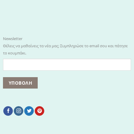
Newsletter
Θέλεις να μαθαίνεις τα νέα μας; Συμπληρώσε το email σου και πάτησε
το κουμπάκι.