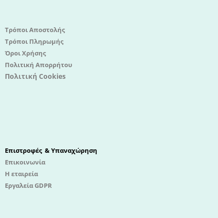
Τρόποι Αποστολής
Τρόποι Πληρωμής
Όροι Χρήσης
Πολιτική Απορρήτου
Πολιτική Cookies
Επιστροφές & Υπαναχώρηση
Επικοινωνία
Η εταιρεία
Εργαλεία GDPR