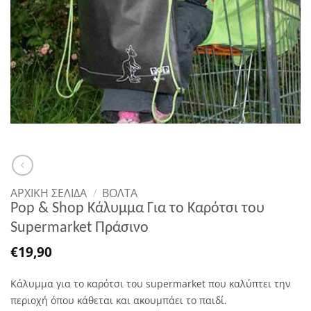
ΑΡΧΙΚΉ ΣΕΛΊΔΑ
/
ΒΌΛΤΑ
Pop & Shop Κάλυμμα Για το Καρότσι του
Supermarket Πράσινο
€
19,90
Κάλυμμα για το καρότσι του supermarket που καλύπτει την
περιοχή όπου κάθεται και ακουμπάει το παιδί.