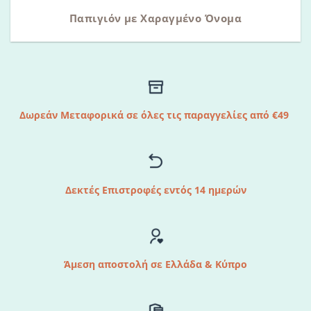
Παπιγιόν με Χαραγμένο Όνομα
Δωρεάν Μεταφορικά σε όλες τις παραγγελίες από €49
Δεκτές Επιστροφές εντός 14 ημερών
Άμεση αποστολή σε Ελλάδα & Κύπρο