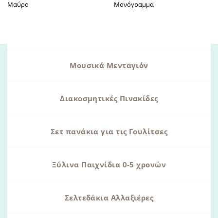
Μαύρο
Μονόγραμμα
Μουσικά Μενταγιόν
Διακοσμητικές Πινακίδες
Σετ πανάκια για τις Γουλίτσες
Ξύλινα Παιχνίδια 0-5 χρονών
Σελτεδάκια Αλλαξιέρες