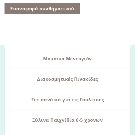
Επαναφορά συνθηματικού
Μουσικά Μενταγιόν
Διακοσμητικές Πινακίδες
Σετ πανάκια για τις Γουλίτσες
Ξύλινα Παιχνίδια 0-5 χρονών