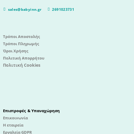
sales@babyinn.gr
2691023731
Τρόποι Αποστολής
Τρόποι Πληρωμής
Όροι Χρήσης
Πολιτική Απορρήτου
Πολιτική Cookies
Επιστροφές & Υπαναχώρηση
Επικοινωνία
Η εταιρεία
Εργαλεία GDPR