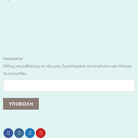
Newsletter
Θέλεις να μαθαίνεις τα νέα μας; Συμπληρώσε το email σου και πάτησε
το κουμπάκι.