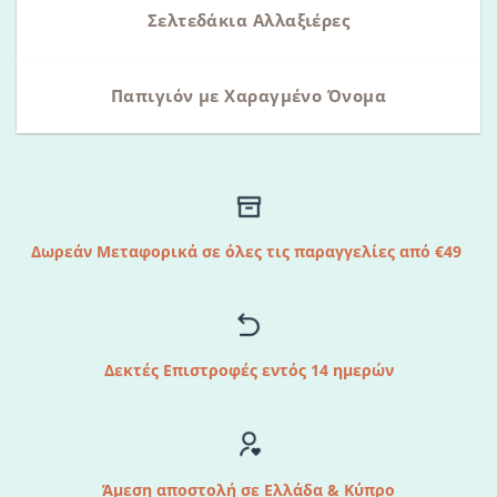
Σελτεδάκια Αλλαξιέρες
Παπιγιόν με Χαραγμένο Όνομα
Δωρεάν Μεταφορικά σε όλες τις παραγγελίες από €49
Δεκτές Επιστροφές εντός 14 ημερών
Άμεση αποστολή σε Ελλάδα & Κύπρο