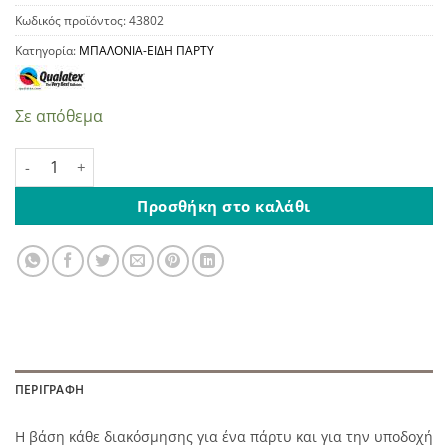
Κωδικός προϊόντος:
43802
Κατηγορία:
ΜΠΑΛΟΝΙΑ-ΕΙΔΗ ΠΑΡΤΥ
Σε απόθεμα
Απλό Μπαλόνι 20 τεμάχια Λευκό ποσότητα
Προσθήκη στο καλάθι
ΠΕΡΙΓΡΑΦΉ
Η βάση κάθε διακόσμησης για ένα πάρτυ και για την υποδοχή