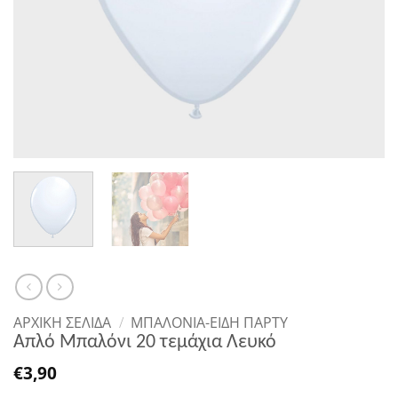
ΑΡΧΙΚΉ ΣΕΛΊΔΑ
/
ΜΠΑΛΟΝΙΑ-ΕΙΔΗ ΠΑΡΤΥ
Απλό Μπαλόνι 20 τεμάχια Λευκό
€
3,90