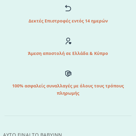
Δεκτές Επιστροφές εντός 14 ημερών
Άμεση αποστολή σε Ελλάδα & Κύπρο
100% ασφαλείς συναλλαγές με όλους τους τρόπους
πληρωμής
AYTO EINAI TO ΒΑΒΥΙΝΝ