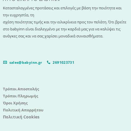
Κατασταλαγμένες προτάσεις και επιλογές με βάση την ποιότητα και
την ευχρηστία, τη
σχέση ποιότητας τιμής και την ειλικρίνεια προς τον πελάτη. Ότι βρείτε
στο babyinn είναι διαλεγμένο με την καρδιά μας για να καλύψει τις
ανάγκες σας και να σας χαρίσει μοναδικά συναισθήματα.
sales@babyinn.gr
2691023731
Τρόποι Αποστολής
Τρόποι Πληρωμής
Όροι Χρήσης
Πολιτική Απορρήτου
Πολιτική Cookies