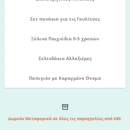
Σετ πανάκια για τις Γουλίτσες
Ξύλινα Παιχνίδια 0-5 χρονών
Σελτεδάκια Αλλαξιέρες
Παπιγιόν με Χαραγμένο Όνομα
Δωρεάν Μεταφορικά σε όλες τις παραγγελίες από €49