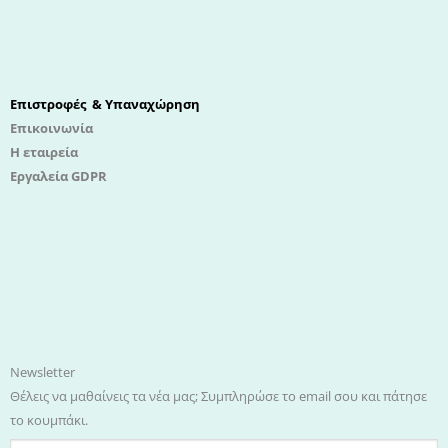
Επιστροφές & Υπαναχώρηση
Επικοινωνία
Η εταιρεία
Εργαλεία GDPR
Newsletter
Θέλεις να μαθαίνεις τα νέα μας; Συμπληρώσε το email σου και πάτησε
το κουμπάκι.