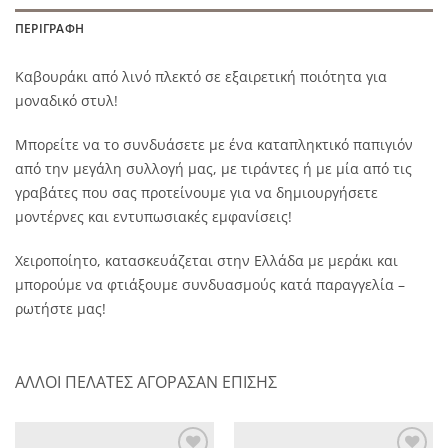
ΠΕΡΙΓΡΑΦΉ
Καβουράκι από λινό πλεκτό σε εξαιρετική ποιότητα για
μοναδικό στυλ!
Μπορείτε να το συνδυάσετε με ένα καταπληκτικό παπιγιόν
από την μεγάλη συλλογή μας, με τιράντες ή με μία από τις
γραβάτες που σας προτείνουμε για να δημιουργήσετε
μοντέρνες και εντυπωσιακές εμφανίσεις!
Χειροποίητο, κατασκευάζεται στην Ελλάδα με μεράκι και
μπορούμε να φτιάξουμε συνδυασμούς κατά παραγγελία –
ρωτήστε μας!
ΑΛΛΟΙ ΠΕΛΑΤΕΣ ΑΓΟΡΑΣΑΝ ΕΠΙΣΗΣ