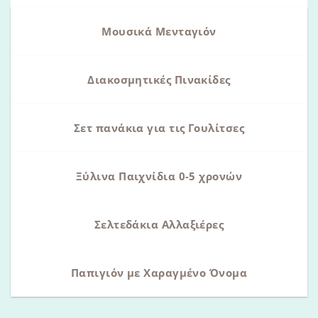
Μουσικά Μενταγιόν
Διακοσμητικές Πινακίδες
Σετ πανάκια για τις Γουλίτσες
Ξύλινα Παιχνίδια 0-5 χρονών
Σελτεδάκια Αλλαξιέρες
Παπιγιόν με Χαραγμένο Όνομα