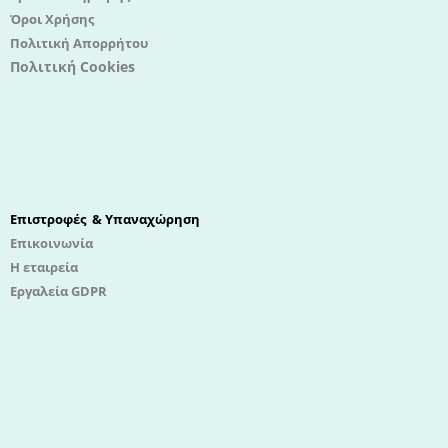
Όροι Χρήσης
Πολιτική Απορρήτου
Πολιτική Cookies
Επιστροφές & Υπαναχώρηση
Επικοινωνία
Η εταιρεία
Εργαλεία GDPR