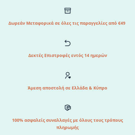
Δωρεάν Μεταφορικά σε όλες τις παραγγελίες από €49
Δεκτές Επιστροφές εντός 14 ημερών
Άμεση αποστολή σε Ελλάδα & Κύπρο
100% ασφαλείς συναλλαγές με όλους τους τρόπους
πληρωμής