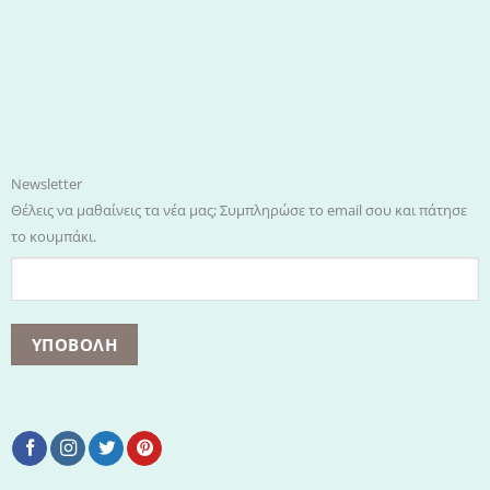
Newsletter
Θέλεις να μαθαίνεις τα νέα μας; Συμπληρώσε το email σου και πάτησε
το κουμπάκι.