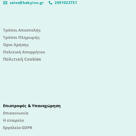
sales@babyinn.gr
2691023731
Τρόποι Αποστολής
Τρόποι Πληρωμής
Όροι Χρήσης
Πολιτική Απορρήτου
Πολιτική Cookies
Επιστροφές & Υπαναχώρηση
Επικοινωνία
Η εταιρεία
Εργαλεία GDPR