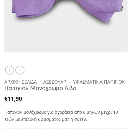
ΑΡΧΙΚΉ ΣΕΛΊΔΑ
/
ΑΞΕΣΟΥΑΡ
/
ΥΦΑΣΜΆΤΙΝΑ ΠΑΠΙΓΙΌΝ
Παπιγιόν Μονόχρωμο Λιλά
€
11,90
Παπιγιόν μονόχρωμο για αγοράκια από 6 μηνών μέχρι 10
ετών με επιλογή υφάσματος ματ ή σατέν.