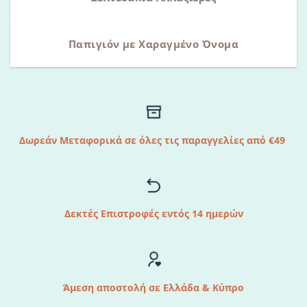
Παπιγιόν με Χαραγμένο Όνομα
Δωρεάν Μεταφορικά σε όλες τις παραγγελίες από €49
Δεκτές Επιστροφές εντός 14 ημερών
Άμεση αποστολή σε Ελλάδα & Κύπρο