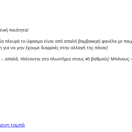
τική ποιότητα!
 μία πλευρά το ύφασμα είναι από απαλή βαμβακερή φανέλα με παι
 για να μην έχουμε διαρροές στην αλλαγή της πάνας!
ς -, απαλά, πλένονται στο πλυντήριο στους 40 βαθμούς! Μπόνους: