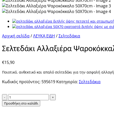
Αρχική σελίδα
/
ΛΕΥΚΑ ΕΙΔΗ
/
Σελτεδάκια
Σελτεδάκι Αλλαξιέρα Ψαροκόκκ
€
15,90
Ποιοτικό, ανθεκτικό και απαλό σελτεδάκι για την ασφαλή αλλαγή
Κωδικός προϊόντος:
595619
Κατηγορία:
Σελτεδάκια
Σελτεδάκι
Αλλαξιέρα
Προσθήκη στο καλάθι
Ψαροκόκκαλο
50Χ70cm