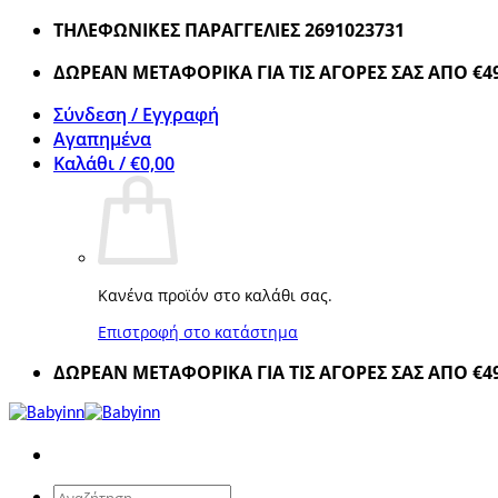
Μετάβαση
ΤΗΛΕΦΩΝΙΚΕΣ ΠΑΡΑΓΓΕΛΙΕΣ 2691023731
στο
ΔΩΡΕΑΝ ΜΕΤΑΦΟΡΙΚΑ ΓΙΑ ΤΙΣ ΑΓΟΡΕΣ ΣΑΣ ΑΠΟ €4
περιεχόμενο
Σύνδεση / Εγγραφή
Αγαπημένα
Καλάθι /
€
0,00
Κανένα προϊόν στο καλάθι σας.
Επιστροφή στο κατάστημα
ΔΩΡΕΑΝ ΜΕΤΑΦΟΡΙΚΑ ΓΙΑ ΤΙΣ ΑΓΟΡΕΣ ΣΑΣ ΑΠΟ €4
Αναζήτηση