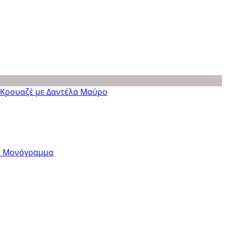
Πρόσθήκη στην λίστα επιθυμητών
Πρόσθήκη στην λίστα επιθυμητών
Πρόσθήκη στην λίστα επιθυμητών