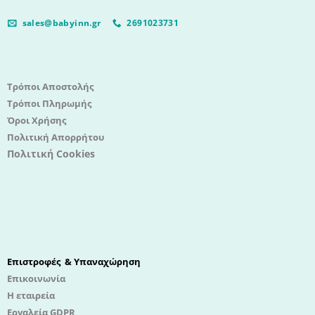
sales@babyinn.gr
2691023731
Τρόποι Αποστολής
Τρόποι Πληρωμής
Όροι Χρήσης
Πολιτική Απορρήτου
Πολιτική Cookies
Επιστροφές & Υπαναχώρηση
Επικοινωνία
Η εταιρεία
Εργαλεία GDPR