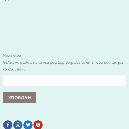
Newsletter
Θέλεις να μαθαίνεις τα νέα μας; Συμπληρώσε το email σου και πάτησε
το κουμπάκι.