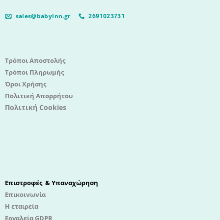
sales@babyinn.gr
2691023731
Τρόποι Αποστολής
Τρόποι Πληρωμής
Όροι Χρήσης
Πολιτική Απορρήτου
Πολιτική Cookies
Επιστροφές & Υπαναχώρηση
Επικοινωνία
Η εταιρεία
Εργαλεία GDPR