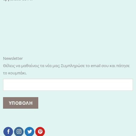
Newsletter
Θέλεις να μαθαίνεις τα νέα μας; Συμπληρώσε το email σου και πάτησε
το κουμπάκι.