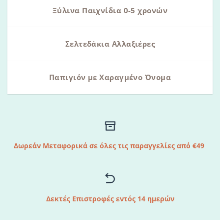
Ξύλινα Παιχνίδια 0-5 χρονών
Σελτεδάκια Αλλαξιέρες
Παπιγιόν με Χαραγμένο Όνομα
Δωρεάν Μεταφορικά σε όλες τις παραγγελίες από €49
Δεκτές Επιστροφές εντός 14 ημερών