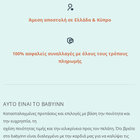
Άμεση αποστολή σε Ελλάδα & Κύπρο
100% ασφαλείς συναλλαγές με όλους τους τρόπους
πληρωμής
AYTO EINAI TO ΒΑΒΥΙΝΝ
Κατασταλαγμένες προτάσεις και επιλογές με βάση την ποιότητα και
την ευχρηστία, τη
σχέση ποιότητας τιμής και την ειλικρίνεια προς τον πελάτη. Ότι βρείτε
στο babyinn είναι διαλεγμένο με την καρδιά μας για να καλύψει τις