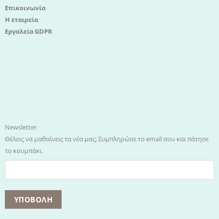
Επικοινωνία
Η εταιρεία
Εργαλεία GDPR
Newsletter
Θέλεις να μαθαίνεις τα νέα μας; Συμπληρώσε το email σου και πάτησε
το κουμπάκι.