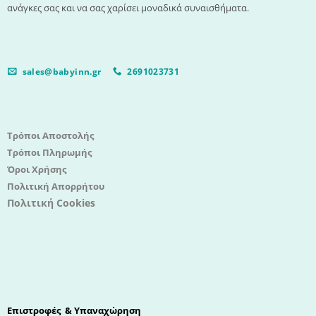
ανάγκες σας και να σας χαρίσει μοναδικά συναισθήματα.
sales@babyinn.gr
2691023731
Τρόποι Αποστολής
Τρόποι Πληρωμής
Όροι Χρήσης
Πολιτική Απορρήτου
Πολιτική Cookies
Επιστροφές & Υπαναχώρηση