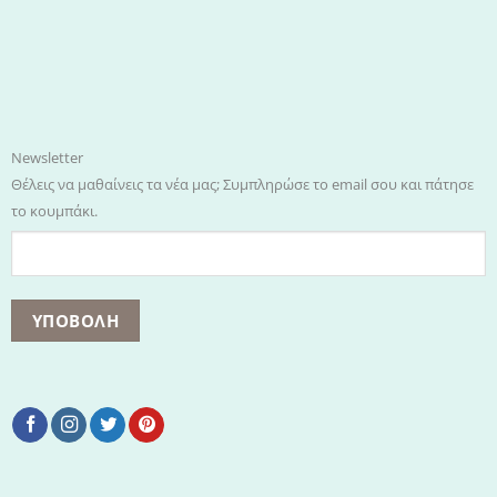
Newsletter
Θέλεις να μαθαίνεις τα νέα μας; Συμπληρώσε το email σου και πάτησε
το κουμπάκι.