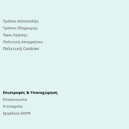
Τρόποι Αποστολής
Τρόποι Πληρωμής
Όροι Χρήσης
Πολιτική Απορρήτου
Πολιτική Cookies
Επιστροφές & Υπαναχώρηση
Επικοινωνία
Η εταιρεία
Εργαλεία GDPR