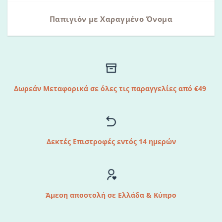
Παπιγιόν με Χαραγμένο Όνομα
Δωρεάν Μεταφορικά σε όλες τις παραγγελίες από €49
Δεκτές Επιστροφές εντός 14 ημερών
Άμεση αποστολή σε Ελλάδα & Κύπρο