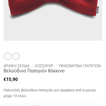
ΑΡΧΙΚΉ ΣΕΛΊΔΑ
/
ΑΞΕΣΟΥΑΡ
/
ΥΦΑΣΜΆΤΙΝΑ ΠΑΠΙΓΙΌΝ
Βελούδινο Παπιγιόν Κόκκινο
€
15,90
Πολυτελές βελούδινο παπιγιόν για αγοράκια από 6 μηνών
μέχρι 10 ετών.