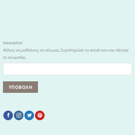
Newsletter
Θέλεις να μαθαίνεις τα νέα μας; Συμπληρώσε το email σου και πάτησε
το κουμπάκι.