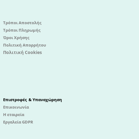
Τρόποι Αποστολής
Τρόποι Πληρωμής
Όροι Χρήσης
Πολιτική Απορρήτου
Πολιτική Cookies
Επιστροφές & Υπαναχώρηση
Επικοινωνία
Η εταιρεία
Εργαλεία GDPR