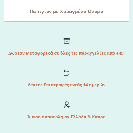
Παπιγιόν με Χαραγμένο Όνομα
Δωρεάν Μεταφορικά σε όλες τις παραγγελίες από €49
Δεκτές Επιστροφές εντός 14 ημερών
Άμεση αποστολή σε Ελλάδα & Κύπρο