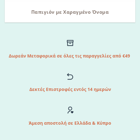
Παπιγιόν με Χαραγμένο Όνομα
Δωρεάν Μεταφορικά σε όλες τις παραγγελίες από €49
Δεκτές Επιστροφές εντός 14 ημερών
Άμεση αποστολή σε Ελλάδα & Κύπρο