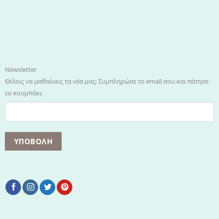
Newsletter
Θέλεις να μαθαίνεις τα νέα μας; Συμπληρώσε το email σου και πάτησε
το κουμπάκι.