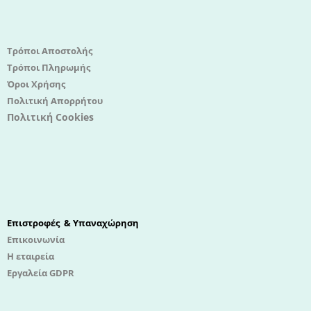
Τρόποι Αποστολής
Τρόποι Πληρωμής
Όροι Χρήσης
Πολιτική Απορρήτου
Πολιτική Cookies
Επιστροφές & Υπαναχώρηση
Επικοινωνία
Η εταιρεία
Εργαλεία GDPR