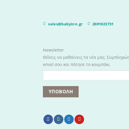
sales@babyinn.gr
2691023731
Newsletter
Θέλεις να μαθαίνεις τα νέα μας; Συμπληρώ
email σου και πάτησε το κουμπάκι.