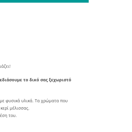
ιάζει!
χεδιάσουμε το δικό σας ξεχωριστό
 με φυσικά υλικά. Τα χρώματα που
 κερί μέλισσας.
έση του.