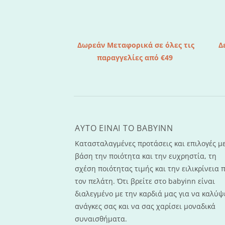
Δωρεάν Μεταφορικά σε όλες τις
Δ
παραγγελίες από €49
AYTO EINAI TO ΒΑΒΥΙΝΝ
Κατασταλαγμένες προτάσεις και επιλογές μ
βάση την ποιότητα και την ευχρηστία, τη
σχέση ποιότητας τιμής και την ειλικρίνεια 
τον πελάτη. Ότι βρείτε στο babyinn είναι
διαλεγμένο με την καρδιά μας για να καλύψε
ανάγκες σας και να σας χαρίσει μοναδικά
συναισθήματα.