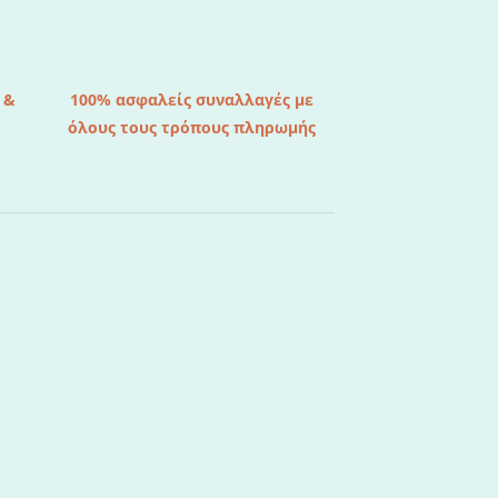
 &
100% ασφαλείς συναλλαγές με
όλους τους τρόπους πληρωμής