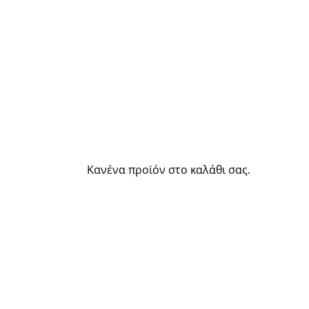
Κανένα προϊόν στο καλάθι σας.