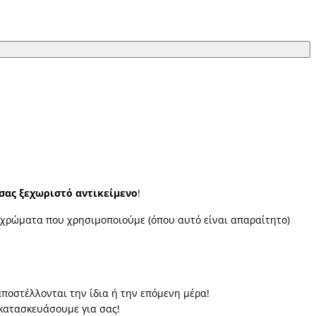
 σας ξεχωριστό αντικείμενο
!
α χρώματα που χρησιμοποιούμε (όπου αυτό είναι απαραίτητο)
αποστέλλονται την ίδια ή την επόμενη μέρα!
 κατασκευάσουμε για σας!