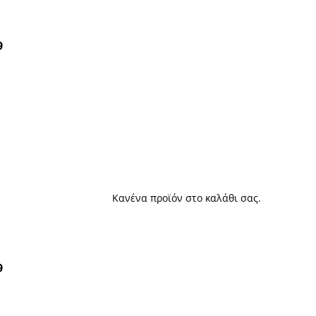
9
Κανένα προϊόν στο καλάθι σας.
9