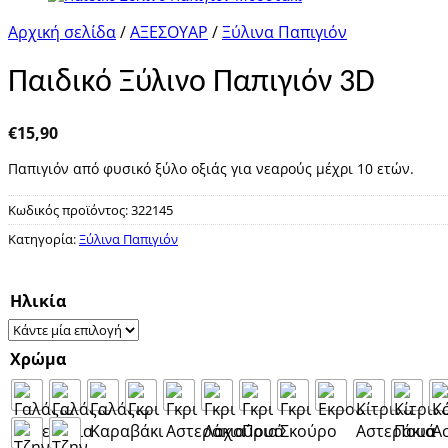
Αρχική σελίδα
/
ΑΞΕΣΟΥΑΡ
/
Ξύλινα Παπιγιόν
Παιδικό Ξύλινο Παπιγιόν 3D
€
15,90
Παπιγιόν από φυσικό ξύλο οξιάς για νεαρούς μέχρι 10 ετών.
Κωδικός προϊόντος:
322145
Κατηγορία:
Ξύλινα Παπιγιόν
Ηλικία
Χρώμα