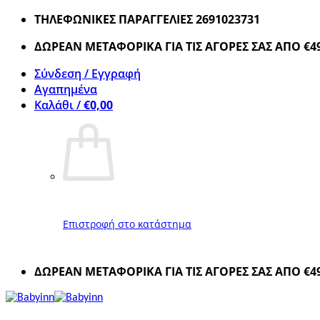
Μετάβαση
ΤΗΛΕΦΩΝΙΚΕΣ ΠΑΡΑΓΓΕΛΙΕΣ 2691023731
στο
ΔΩΡΕΑΝ ΜΕΤΑΦΟΡΙΚΑ ΓΙΑ ΤΙΣ ΑΓΟΡΕΣ ΣΑΣ ΑΠΟ €4
περιεχόμενο
Σύνδεση / Εγγραφή
Αγαπημένα
Καλάθι /
€
0,00
Επιστροφή στο κατάστημα
ΔΩΡΕΑΝ ΜΕΤΑΦΟΡΙΚΑ ΓΙΑ ΤΙΣ ΑΓΟΡΕΣ ΣΑΣ ΑΠΟ €4