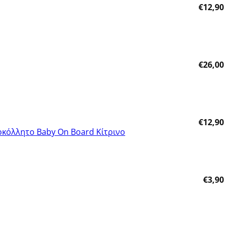
€
12,90
Πρόσθήκη στην λίστα επιθυμητών
€
26,00
Πρόσθήκη στην λίστα επιθυμητών
€
12,90
Πρόσθήκη στην λίστα επιθυμητών
€
3,90
Πρόσθήκη στην λίστα επιθυμητών