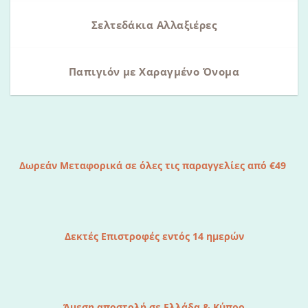
Σελτεδάκια Αλλαξιέρες
Παπιγιόν με Χαραγμένο Όνομα
Δωρεάν Μεταφορικά σε όλες τις παραγγελίες από €49
Δεκτές Επιστροφές εντός 14 ημερών
Άμεση αποστολή σε Ελλάδα & Κύπρο