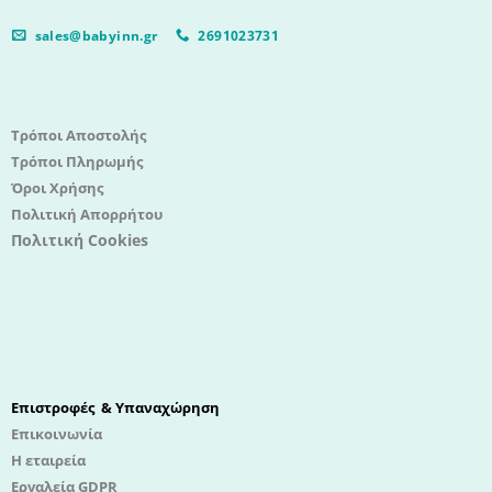
sales@babyinn.gr
2691023731
Τρόποι Αποστολής
Τρόποι Πληρωμής
Όροι Χρήσης
Πολιτική Απορρήτου
Πολιτική Cookies
Επιστροφές & Υπαναχώρηση
Επικοινωνία
Η εταιρεία
Εργαλεία GDPR