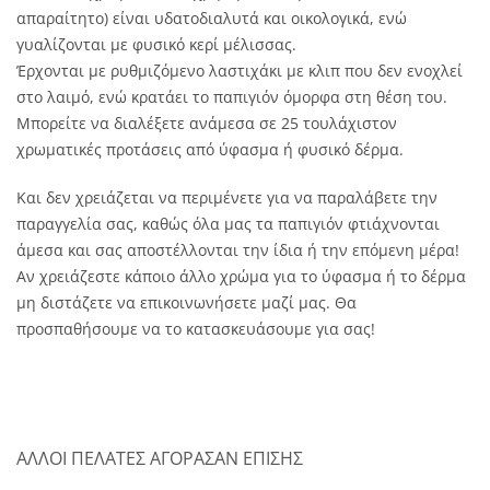
απαραίτητο) είναι υδατοδιαλυτά και οικολογικά, ενώ
γυαλίζονται με φυσικό κερί μέλισσας.
Έρχονται με ρυθμιζόμενο λαστιχάκι με κλιπ που δεν ενοχλεί
στο λαιμό, ενώ κρατάει το παπιγιόν όμορφα στη θέση του.
Μπορείτε να διαλέξετε ανάμεσα σε 25 τουλάχιστον
χρωματικές προτάσεις από ύφασμα ή φυσικό δέρμα.
Και δεν χρειάζεται να περιμένετε για να παραλάβετε την
παραγγελία σας, καθώς όλα μας τα παπιγιόν φτιάχνονται
άμεσα και σας αποστέλλονται την ίδια ή την επόμενη μέρα!
Αν χρειάζεστε κάποιο άλλο χρώμα για το ύφασμα ή το δέρμα
μη διστάζετε να επικοινωνήσετε μαζί μας. Θα
προσπαθήσουμε να το κατασκευάσουμε για σας!
ΑΛΛΟΙ ΠΕΛΑΤΕΣ ΑΓΟΡΑΣΑΝ ΕΠΙΣΗΣ