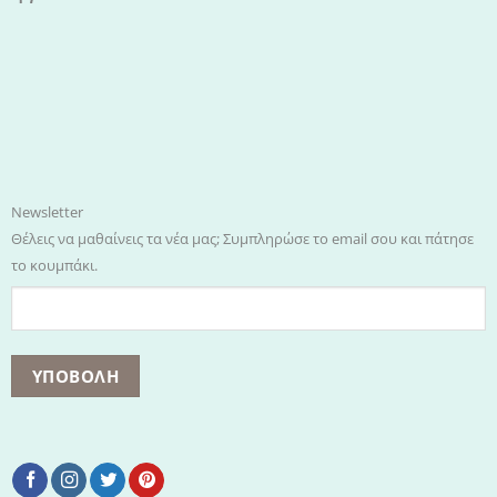
Newsletter
Θέλεις να μαθαίνεις τα νέα μας; Συμπληρώσε το email σου και πάτησε
το κουμπάκι.