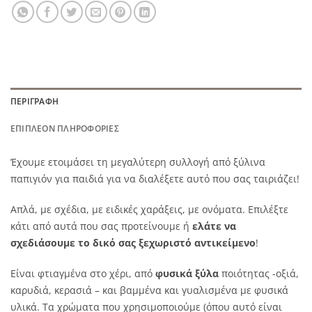
ΠΕΡΙΓΡΑΦΉ
ΕΠΙΠΛΈΟΝ ΠΛΗΡΟΦΟΡΊΕΣ
Έχουμε ετοιμάσει τη μεγαλύτερη συλλογή από ξύλινα
παπιγιόν για παιδιά για να διαλέξετε αυτό που σας ταιριάζει!
Απλά, με σχέδια, με ειδικές χαράξεις, με ονόματα. Επιλέξτε
κάτι από αυτά που σας προτείνουμε ή
ελάτε να
σχεδιάσουμε το δικό σας ξεχωριστό αντικείμενο
!
Είναι φτιαγμένα στο χέρι, από
φυσικά ξύλα
ποιότητας -οξιά,
καρυδιά, κερασιά – και βαμμένα και γυαλισμένα με φυσικά
υλικά. Τα χρώματα που χρησιμοποιούμε (όπου αυτό είναι