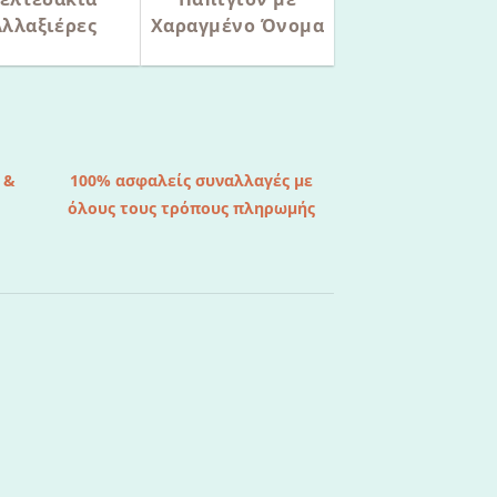
Αλλαξιέρες
Χαραγμένο Όνομα
 &
100% ασφαλείς συναλλαγές με
όλους τους τρόπους πληρωμής