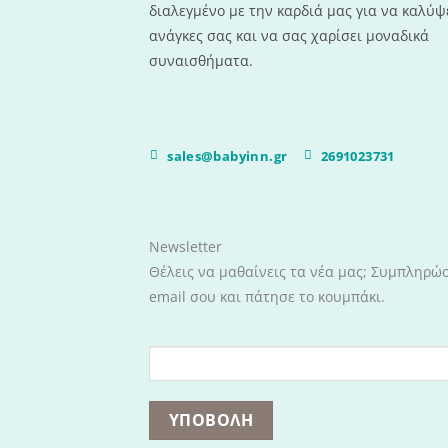
διαλεγμένο με την καρδιά μας για να καλύψε
ανάγκες σας και να σας χαρίσει μοναδικά
συναισθήματα.
sales@babyinn.gr
2691023731
Newsletter
Θέλεις να μαθαίνεις τα νέα μας; Συμπληρώ
email σου και πάτησε το κουμπάκι.