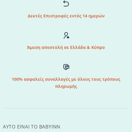
Δεκτές Επιστροφές εντός 14 ημερών
Άμεση αποστολή σε Ελλάδα & Κύπρο
100% ασφαλείς συναλλαγές με όλους τους τρόπους
πληρωμής
AYTO EINAI TO ΒΑΒΥΙΝΝ