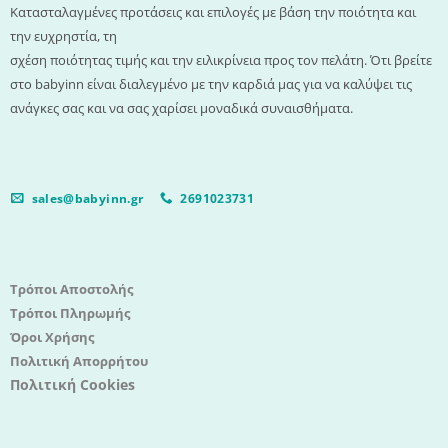
Κατασταλαγμένες προτάσεις και επιλογές με βάση την ποιότητα και
την ευχρηστία, τη
σχέση ποιότητας τιμής και την ειλικρίνεια προς τον πελάτη. Ότι βρείτε
στο babyinn είναι διαλεγμένο με την καρδιά μας για να καλύψει τις
ανάγκες σας και να σας χαρίσει μοναδικά συναισθήματα.
sales@babyinn.gr
2691023731
Τρόποι Αποστολής
Τρόποι Πληρωμής
Όροι Χρήσης
Πολιτική Απορρήτου
Πολιτική Cookies