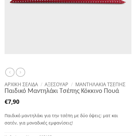
ΑΡΧΙΚΉ ΣΕΛΊΔΑ
/
ΑΞΕΣΟΥΑΡ
/
ΜΑΝΤΗΛΆΚΙΑ ΤΣΈΠΗΣ
Παιδικό Μαντηλάκι Τσέπης Κόκκινο Πουά
€
7,90
Παιδικό μαντηλάκι για την τσέπη με δύο όψεις: ματ και
σατέν, για μοναδικές εμφανίσεις!