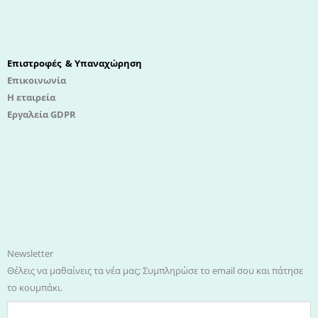
Επιστροφές & Υπαναχώρηση
Επικοινωνία
Η εταιρεία
Εργαλεία GDPR
Newsletter
Θέλεις να μαθαίνεις τα νέα μας; Συμπληρώσε το email σου και πάτησε
το κουμπάκι.