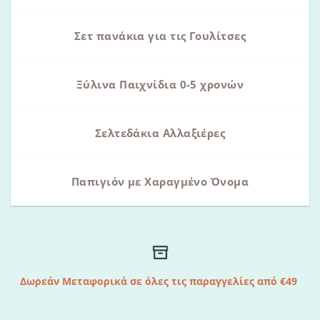
Σετ πανάκια για τις Γουλίτσες
Ξύλινα Παιχνίδια 0-5 χρονών
Σελτεδάκια Αλλαξιέρες
Παπιγιόν με Χαραγμένο Όνομα
Δωρεάν Μεταφορικά σε όλες τις παραγγελίες από €49