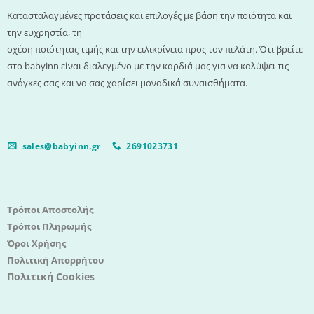
Κατασταλαγμένες προτάσεις και επιλογές με βάση την ποιότητα και
την ευχρηστία, τη
σχέση ποιότητας τιμής και την ειλικρίνεια προς τον πελάτη. Ότι βρείτε
στο babyinn είναι διαλεγμένο με την καρδιά μας για να καλύψει τις
ανάγκες σας και να σας χαρίσει μοναδικά συναισθήματα.
sales@babyinn.gr
2691023731
Τρόποι Αποστολής
Τρόποι Πληρωμής
Όροι Χρήσης
Πολιτική Απορρήτου
Πολιτική Cookies