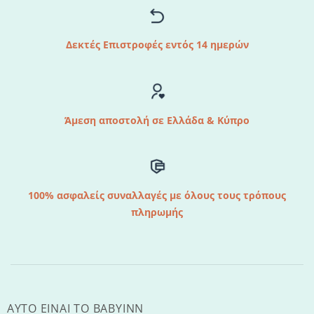
Δεκτές Επιστροφές εντός 14 ημερών
Άμεση αποστολή σε Ελλάδα & Κύπρο
100% ασφαλείς συναλλαγές με όλους τους τρόπους
πληρωμής
AYTO EINAI TO ΒΑΒΥΙΝΝ