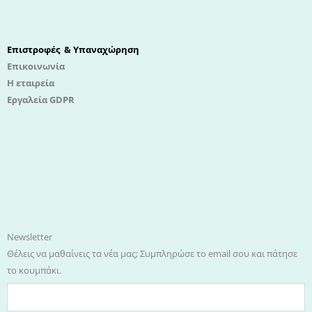
Επιστροφές & Υπαναχώρηση
Επικοινωνία
Η εταιρεία
Εργαλεία GDPR
Newsletter
Θέλεις να μαθαίνεις τα νέα μας; Συμπληρώσε το email σου και πάτησε
το κουμπάκι.