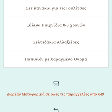
Σετ πανάκια για τις Γουλίτσες
Ξύλινα Παιχνίδια 0-5 χρονών
Σελτεδάκια Αλλαξιέρες
Παπιγιόν με Χαραγμένο Όνομα
Δωρεάν Μεταφορικά σε όλες τις παραγγελίες από €49