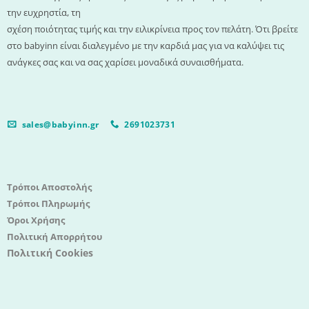
την ευχρηστία, τη
σχέση ποιότητας τιμής και την ειλικρίνεια προς τον πελάτη. Ότι βρείτε
στο babyinn είναι διαλεγμένο με την καρδιά μας για να καλύψει τις
ανάγκες σας και να σας χαρίσει μοναδικά συναισθήματα.
sales@babyinn.gr
2691023731
Τρόποι Αποστολής
Τρόποι Πληρωμής
Όροι Χρήσης
Πολιτική Απορρήτου
Πολιτική Cookies