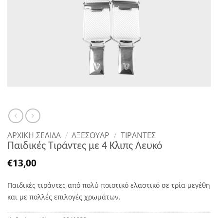
ΑΡΧΙΚΉ ΣΕΛΊΔΑ
/
ΑΞΕΣΟΥΑΡ
/
ΤΙΡΆΝΤΕΣ
Παιδικές Τιράντες με 4 Κλιπς Λευκό
€
13,00
Παιδικές τιράντες από πολύ ποιοτικό ελαστικό σε τρία μεγέθη
και με πολλές επιλογές χρωμάτων.