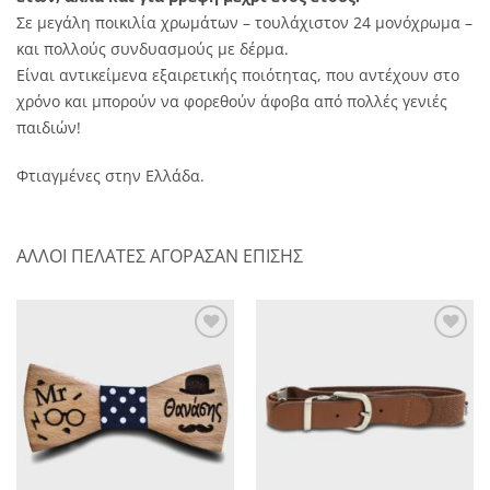
Σε μεγάλη ποικιλία χρωμάτων – τουλάχιστον 24 μονόχρωμα –
και πολλούς συνδυασμούς με δέρμα.
Είναι αντικείμενα εξαιρετικής ποιότητας, που αντέχουν στο
χρόνο και μπορούν να φορεθούν άφοβα από πολλές γενιές
παιδιών!
Φτιαγμένες στην Ελλάδα.
ΑΛΛΟΙ ΠΕΛΑΤΕΣ ΑΓΟΡΑΣΑΝ ΕΠΙΣΗΣ
Πρόσθήκη
Πρόσθήκη
στην λίστα
στην λίστα
επιθυμητών
επιθυμητών