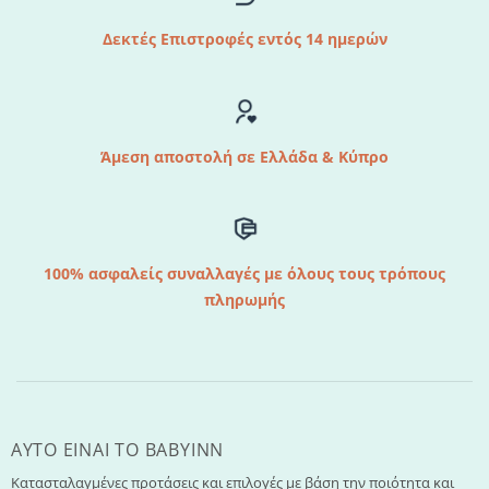
Δεκτές Επιστροφές εντός 14 ημερών
Άμεση αποστολή σε Ελλάδα & Κύπρο
100% ασφαλείς συναλλαγές με όλους τους τρόπους
πληρωμής
AYTO EINAI TO ΒΑΒΥΙΝΝ
Κατασταλαγμένες προτάσεις και επιλογές με βάση την ποιότητα και