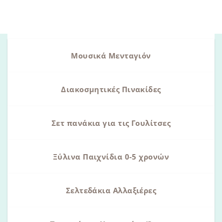
Μουσικά Μενταγιόν
Διακοσμητικές Πινακίδες
Σετ πανάκια για τις Γουλίτσες
Ξύλινα Παιχνίδια 0-5 χρονών
Σελτεδάκια Αλλαξιέρες