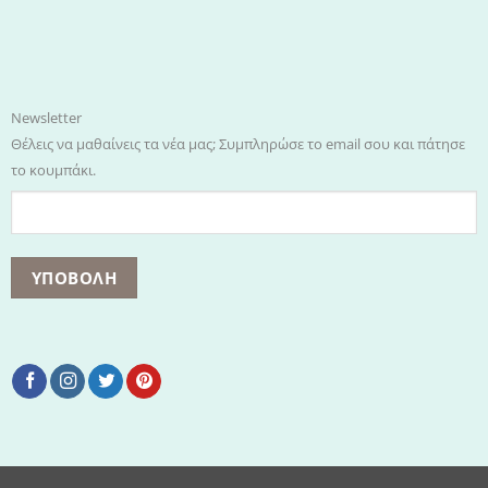
Newsletter
Θέλεις να μαθαίνεις τα νέα μας; Συμπληρώσε το email σου και πάτησε
το κουμπάκι.