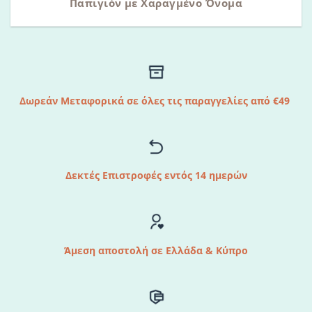
Παπιγιόν με Χαραγμένο Όνομα
Δωρεάν Μεταφορικά σε όλες τις παραγγελίες από €49
Δεκτές Επιστροφές εντός 14 ημερών
Άμεση αποστολή σε Ελλάδα & Κύπρο