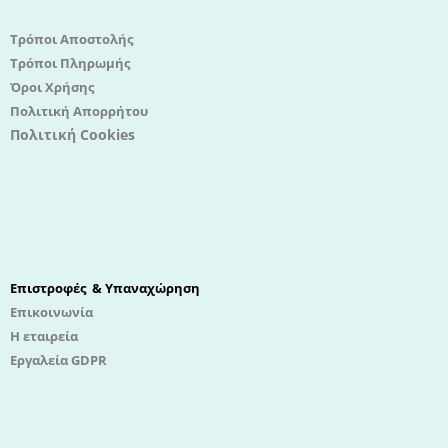
Τρόποι Αποστολής
Τρόποι Πληρωμής
Όροι Χρήσης
Πολιτική Απορρήτου
Πολιτική Cookies
Επιστροφές & Υπαναχώρηση
Επικοινωνία
Η εταιρεία
Εργαλεία GDPR