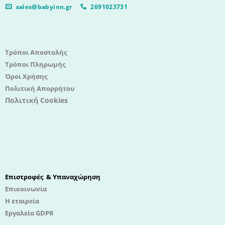
sales@babyinn.gr
2691023731
Τρόποι Αποστολής
Τρόποι Πληρωμής
Όροι Χρήσης
Πολιτική Απορρήτου
Πολιτική Cookies
Επιστροφές & Υπαναχώρηση
Επικοινωνία
Η εταιρεία
Εργαλεία GDPR