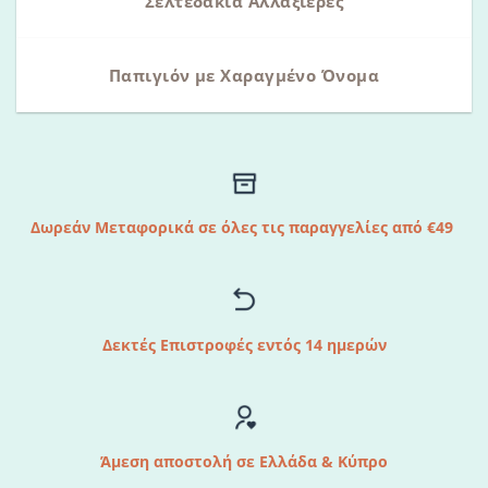
Σελτεδάκια Αλλαξιέρες
Παπιγιόν με Χαραγμένο Όνομα
Δωρεάν Μεταφορικά σε όλες τις παραγγελίες από €49
Δεκτές Επιστροφές εντός 14 ημερών
Άμεση αποστολή σε Ελλάδα & Κύπρο