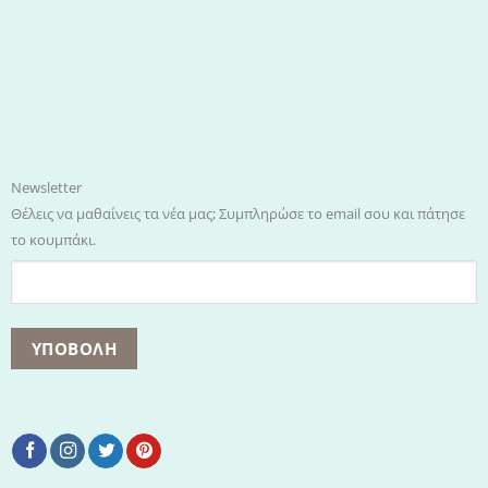
Newsletter
Θέλεις να μαθαίνεις τα νέα μας; Συμπληρώσε το email σου και πάτησε
το κουμπάκι.