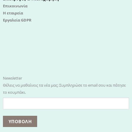
Επικοινωνία
Η εταιρεία
Εργαλεία GDPR
Newsletter
Θέλεις να μαθαίνεις τα νέα μας; Συμπληρώσε το email σου και πάτησε
το κουμπάκι.