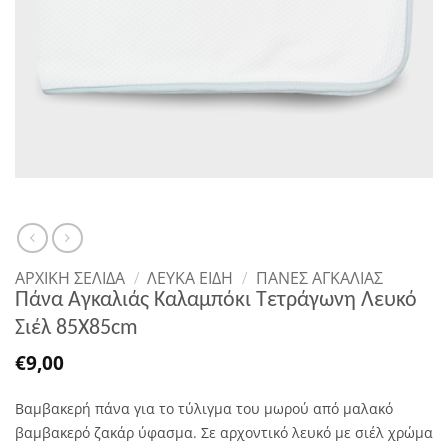
ΑΡΧΙΚΉ ΣΕΛΊΔΑ
/
ΛΕΥΚΑ ΕΙΔΗ
/
ΠΆΝΕΣ ΑΓΚΑΛΙΆΣ
Πάνα Αγκαλιάς Καλαμπόκι Τετράγωνη Λευκό
Σιέλ 85Χ85cm
€
9,00
Βαμβακερή πάνα για το τύλιγμα του μωρού από μαλακό
βαμβακερό ζακάρ ύφασμα. Σε αρχοντικό λευκό με σιέλ χρώμα