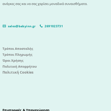
ανάγκες σας και να σας χαρίσει μοναδικά συναισθήματα.
sales@babyinn.gr
2691023731
Τρόποι Αποστολής
Τρόποι Πληρωμής
Όροι Χρήσης
Πολιτική Απορρήτου
Πολιτική Cookies
Επιστροφές & Υπαναχώρηση