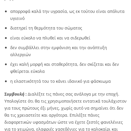
απορροφά καλά την υγρασία, ως εκ τούτου είναι απόλυτα
υγιεινό
διατηρεί τη θερμότητα του σώματος
είναι εύκολο να πλυθεί και να σιδερωθεί
δεν συμβάλλει στην εμφάνιση και την ανάπτυξη
αλλεργιών
έχει καλή μορφή και σταθερότητα, δεν σκίζεται και δεν
φθείρεται εύκολα
η ελαστικότητά του το κάνει ιδανικό για φάσκιωμα
Σ
υμβουλή
:
Διαλέξτε τις πάνες σας ανάλογα με την εποχή.
Υπολογίστε ότι θα τις χρησιμοποιήσετε εντατικά τουλάχιστον
για τους πρώτους έξι μήνες, χωρίς αυτό να σημαίνει ότι δεν
θα τις χρειαστείτε και αργότερα. Επιλέξτε πάνες
διαφορετικών υφασμάτων ώστε να έχετε ζεστές φανελένιες
για το χειμώνα, ελαφριές χασεδένιες για το καλοκαίρι και