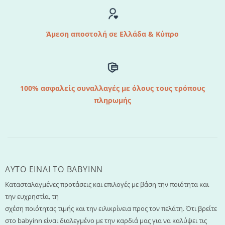
Άμεση αποστολή σε Ελλάδα & Κύπρο
100% ασφαλείς συναλλαγές με όλους τους τρόπους
πληρωμής
AYTO EINAI TO ΒΑΒΥΙΝΝ
Κατασταλαγμένες προτάσεις και επιλογές με βάση την ποιότητα και
την ευχρηστία, τη
σχέση ποιότητας τιμής και την ειλικρίνεια προς τον πελάτη. Ότι βρείτε
στο babyinn είναι διαλεγμένο με την καρδιά μας για να καλύψει τις