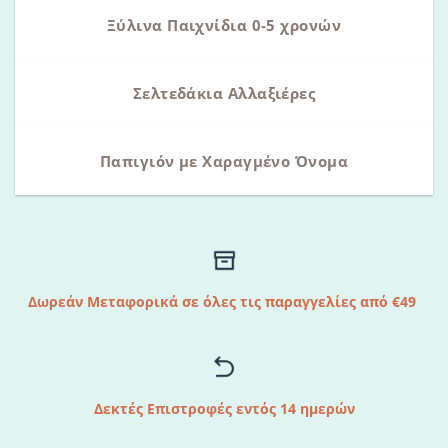
Ξύλινα Παιχνίδια 0-5 χρονών
Σελτεδάκια Αλλαξιέρες
Παπιγιόν με Χαραγμένο Όνομα
Δωρεάν Μεταφορικά σε όλες τις παραγγελίες από €49
Δεκτές Επιστροφές εντός 14 ημερών