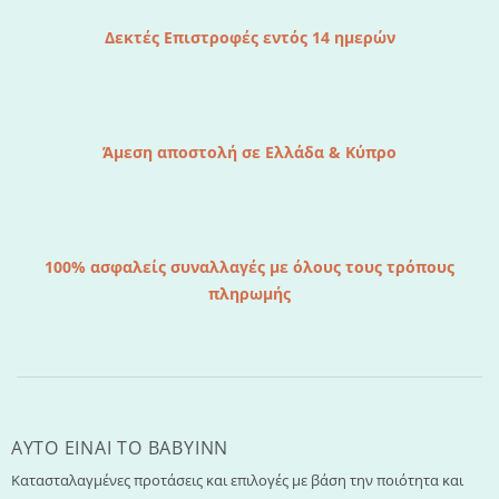
Δεκτές Επιστροφές εντός 14 ημερών
Άμεση αποστολή σε Ελλάδα & Κύπρο
100% ασφαλείς συναλλαγές με όλους τους τρόπους
πληρωμής
AYTO EINAI TO ΒΑΒΥΙΝΝ
Κατασταλαγμένες προτάσεις και επιλογές με βάση την ποιότητα και