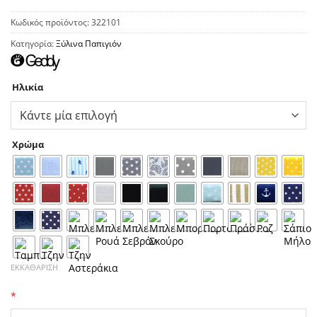
Κωδικός προϊόντος:
322101
Κατηγορία:
Ξύλινα Παπιγιόν
Ηλικία
Χρώμα
ΕΚΚΑΘΆΡΙΣΗ
*