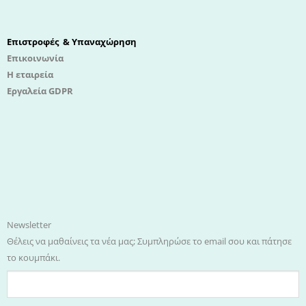
Επιστροφές & Υπαναχώρηση
Επικοινωνία
Η εταιρεία
Εργαλεία GDPR
Newsletter
Θέλεις να μαθαίνεις τα νέα μας; Συμπληρώσε το email σου και πάτησε
το κουμπάκι.