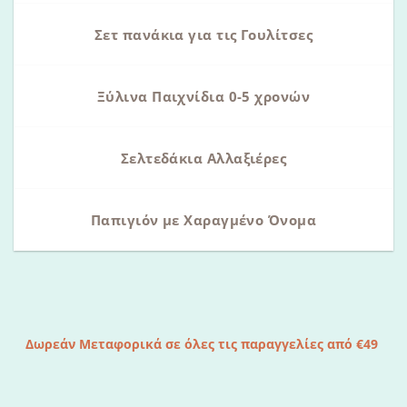
Σετ πανάκια για τις Γουλίτσες
Ξύλινα Παιχνίδια 0-5 χρονών
Σελτεδάκια Αλλαξιέρες
Παπιγιόν με Χαραγμένο Όνομα
Δωρεάν Μεταφορικά σε όλες τις παραγγελίες από €49