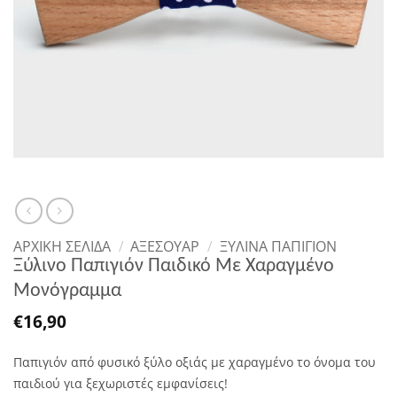
ΑΡΧΙΚΉ ΣΕΛΊΔΑ
/
ΑΞΕΣΟΥΑΡ
/
ΞΎΛΙΝΑ ΠΑΠΙΓΙΌΝ
Ξύλινο Παπιγιόν Παιδικό Με Χαραγμένο
Μονόγραμμα
€
16,90
Παπιγιόν από φυσικό ξύλο οξιάς με χαραγμένο το όνομα του
παιδιού για ξεχωριστές εμφανίσεις!