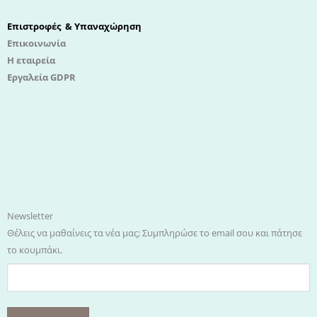
Επιστροφές & Υπαναχώρηση
Επικοινωνία
Η εταιρεία
Εργαλεία GDPR
Newsletter
Θέλεις να μαθαίνεις τα νέα μας; Συμπληρώσε το email σου και πάτησε
το κουμπάκι.