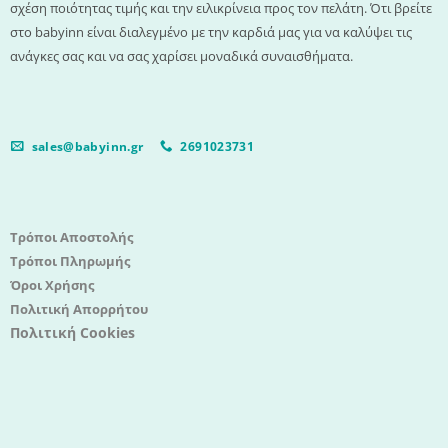
σχέση ποιότητας τιμής και την ειλικρίνεια προς τον πελάτη. Ότι βρείτε
στο babyinn είναι διαλεγμένο με την καρδιά μας για να καλύψει τις
ανάγκες σας και να σας χαρίσει μοναδικά συναισθήματα.
sales@babyinn.gr
2691023731
Τρόποι Αποστολής
Τρόποι Πληρωμής
Όροι Χρήσης
Πολιτική Απορρήτου
Πολιτική Cookies