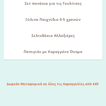
Σετ πανάκια για τις Γουλίτσες
Ξύλινα Παιχνίδια 0-5 χρονών
Σελτεδάκια Αλλαξιέρες
Παπιγιόν με Χαραγμένο Όνομα
Δωρεάν Μεταφορικά σε όλες τις παραγγελίες από €49