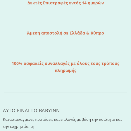
Δεκτές Επιστροφές εντός 14 ημερών
Άμεση αποστολή σε Ελλάδα & Κύπρο
100% ασφαλείς συναλλαγές με όλους τους τρόπους
πληρωμής
AYTO EINAI TO ΒΑΒΥΙΝΝ
Κατασταλαγμένες προτάσεις και επιλογές με βάση την ποιότητα και
την ευχρηστία, τη