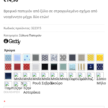
Βρεφικό παπιγιόν από ξύλο σε στρογγυλεμένο σχήμα από
νεογέννητο μέχρι δύο ετών!
Κωδικός προϊόντος:
322315
Κατηγορία:
Ξύλινα Παπιγιόν
Χρώμα
ΕΚΚΑΘΆΡΙΣΗ
*