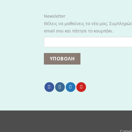
Newsletter
Θέλεις να μαθαίνεις τα νέα μας; Συμπληρώ
email σου και πάτησε το κουμπάκι.
Copyr