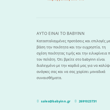
AYTO EINAI TO ΒΑΒΥΙΝΝ
Κατασταλαγμένες προτάσεις και επιλογές μ
βάση την ποιότητα και την ευχρηστία, τη
σχέση ποιότητας τιμής και την ειλικρίνεια 
τον πελάτη. Ότι βρείτε στο babyinn είναι
διαλεγμένο με την καρδιά μας για να καλύψε
ανάγκες σας και να σας χαρίσει μοναδικά
συναισθήματα.
sales@babyinn.gr
2691023731