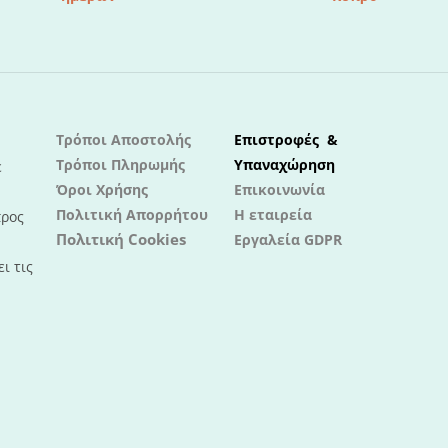
Τρόποι Αποστολής
Επιστροφές &
Τρόποι Πληρωμής
Υπαναχώρηση
ε
Όροι Χρήσης
Επικοινωνία
Πολιτική Απορρήτου
Η εταιρεία
προς
Πολιτική Cookies
Εργαλεία GDPR
ι τις