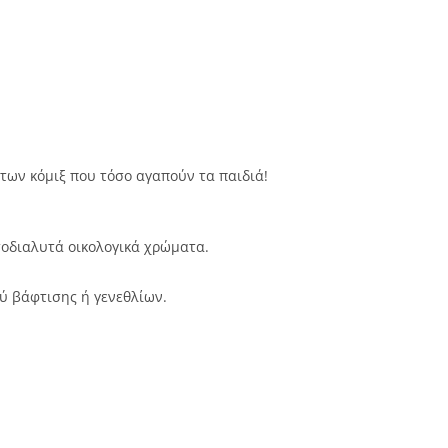
των κόμιξ που τόσο αγαπούν τα παιδιά!
τοδιαλυτά οικολογικά χρώματα.
ού βάφτισης ή γενεθλίων.