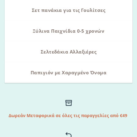
Σετ πανάκια για τις Γουλίτσες
Ξύλινα Παιχνίδια 0-5 χρονών
Σελτεδάκια Αλλαξιέρες
Παπιγιόν με Χαραγμένο Όνομα
Δωρεάν Μεταφορικά σε όλες τις παραγγελίες από €49