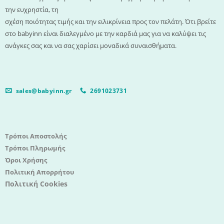
την ευχρηστία, τη
σχέση ποιότητας τιμής και την ειλικρίνεια προς τον πελάτη. Ότι βρείτε
στο babyinn είναι διαλεγμένο με την καρδιά μας για να καλύψει τις
ανάγκες σας και να σας χαρίσει μοναδικά συναισθήματα.
sales@babyinn.gr
2691023731
Τρόποι Αποστολής
Τρόποι Πληρωμής
Όροι Χρήσης
Πολιτική Απορρήτου
Πολιτική Cookies