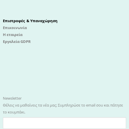
Επιστροφές & Υπαναχώρηση
Επικοινωνία
Η εταιρεία
Εργαλεία GDPR
Newsletter
Θέλεις να μαθαίνεις τα νέα μας; Συμπληρώσε το email σου και πάτησε
το κουμπάκι.