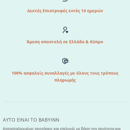
Δεκτές Επιστροφές εντός 14 ημερών
Άμεση αποστολή σε Ελλάδα & Κύπρο
100% ασφαλείς συναλλαγές με όλους τους τρόπους
πληρωμής
AYTO EINAI TO ΒΑΒΥΙΝΝ
Κατασταλαγμένες προτάσεις και επιλογές με βάση την ποιότητα και