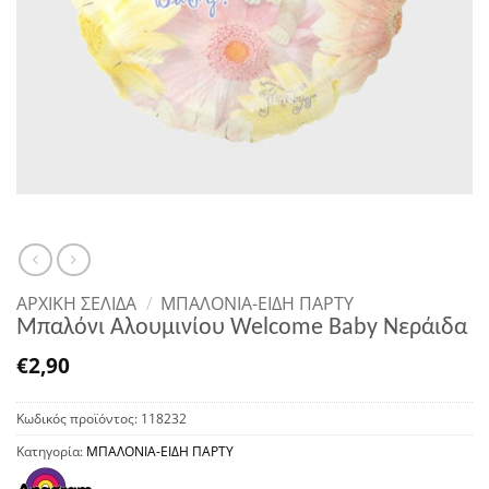
ΑΡΧΙΚΉ ΣΕΛΊΔΑ
/
ΜΠΑΛΟΝΙΑ-ΕΙΔΗ ΠΑΡΤΥ
Μπαλόνι Αλουμινίου Welcome Baby Νεράιδα
€
2,90
Κωδικός προϊόντος:
118232
Κατηγορία:
ΜΠΑΛΟΝΙΑ-ΕΙΔΗ ΠΑΡΤΥ