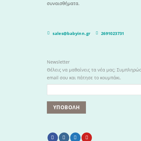
συναισθήματα.
sales@babyinn.gr
2691023731
Newsletter
Θέλεις να μαθαίνεις τα νέα μας; Συμπληρώ
email σου και πάτησε το κουμπάκι.