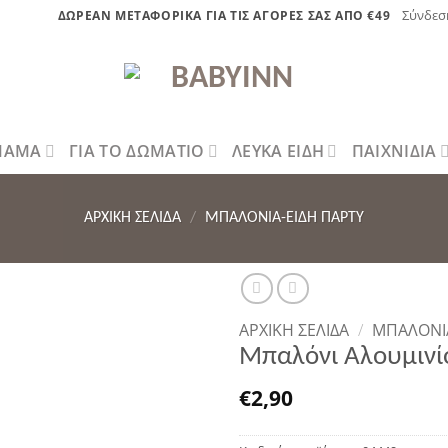
Σύνδεσ
ΔΩΡΕΑΝ ΜΕΤΑΦΟΡΙΚΑ ΓΙΑ ΤΙΣ ΑΓΟΡΕΣ ΣΑΣ ΑΠΟ €49
 ΜΑΜΑ
ΓΙΑ ΤΟ ΔΩΜΑΤΙΟ
ΛΕΥΚΑ ΕΙΔΗ
ΠΑΙΧΝΙΔΙΑ
ΑΡΧΙΚΉ ΣΕΛΊΔΑ
/
ΜΠΑΛΟΝΙΑ-ΕΙΔΗ ΠΑΡΤΥ
ΑΡΧΙΚΉ ΣΕΛΊΔΑ
/
ΜΠΑΛΟΝΙΑ
Μπαλόνι Αλουμινίο
η στην λίστα επιθυμητών
€
2,90