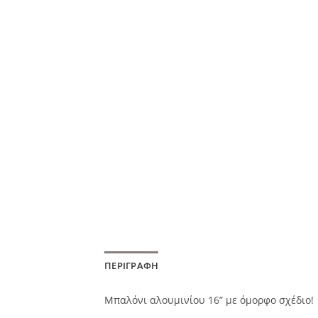
ΠΕΡΙΓΡΑΦΉ
Μπαλόνι αλουμινίου 16” με όμορφο σχέδιο!