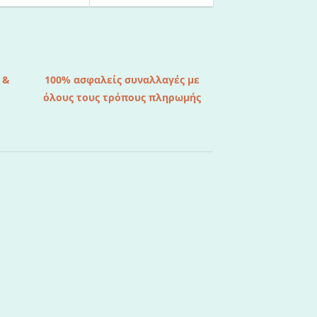
 &
100% ασφαλείς συναλλαγές με
όλους τους τρόπους πληρωμής