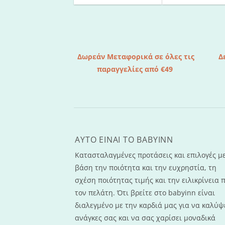
Δωρεάν Μεταφορικά σε όλες τις
Δ
παραγγελίες από €49
AYTO EINAI TO ΒΑΒΥΙΝΝ
Κατασταλαγμένες προτάσεις και επιλογές μ
βάση την ποιότητα και την ευχρηστία, τη
σχέση ποιότητας τιμής και την ειλικρίνεια 
τον πελάτη. Ότι βρείτε στο babyinn είναι
διαλεγμένο με την καρδιά μας για να καλύψε
ανάγκες σας και να σας χαρίσει μοναδικά