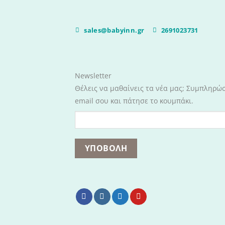
sales@babyinn.gr
2691023731
Newsletter
Θέλεις να μαθαίνεις τα νέα μας; Συμπληρώ
email σου και πάτησε το κουμπάκι.