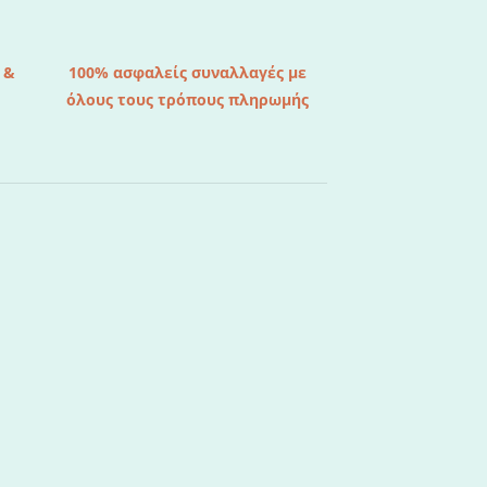
 &
100% ασφαλείς συναλλαγές με
όλους τους τρόπους πληρωμής