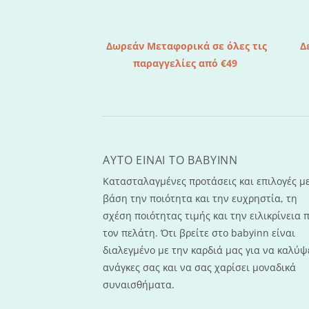
Δωρεάν Μεταφορικά σε όλες τις
Δ
παραγγελίες από €49
AYTO EINAI TO ΒΑΒΥΙΝΝ
Κατασταλαγμένες προτάσεις και επιλογές μ
βάση την ποιότητα και την ευχρηστία, τη
σχέση ποιότητας τιμής και την ειλικρίνεια 
τον πελάτη. Ότι βρείτε στο babyinn είναι
διαλεγμένο με την καρδιά μας για να καλύψε
ανάγκες σας και να σας χαρίσει μοναδικά
συναισθήματα.