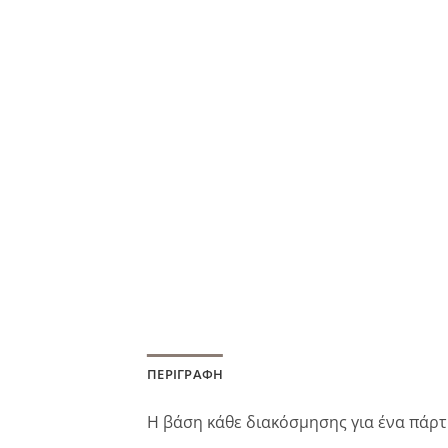
ΠΕΡΙΓΡΑΦΉ
Η βάση κάθε διακόσμησης για ένα πάρτυ