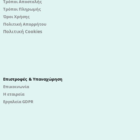
Τρόποι Αποστολής
Τρόποι Πληρωμής
Όροι Χρήσης
Πολιτική Απορρήτου
Πολιτική Cookies
Επιστροφές & Υπαναχώρηση
Επικοινωνία
Η εταιρεία
Εργαλεία GDPR