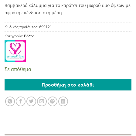
Βαμβακερό κάλυμμα για το καρότσι του μωρού δύο όψεων με
αφράτη επένδυση στη μέση.
Κωδικός προϊόντος:
699121
Κατηγορία:
Βόλτα
Σε απόθεμα
Προσθήκη στο καλάθι