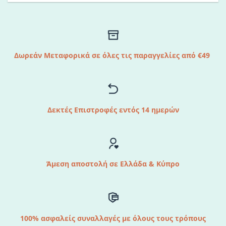
Δωρεάν Μεταφορικά σε όλες τις παραγγελίες από €49
Δεκτές Επιστροφές εντός 14 ημερών
Άμεση αποστολή σε Ελλάδα & Κύπρο
100% ασφαλείς συναλλαγές με όλους τους τρόπους