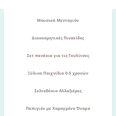
Μουσικά Μενταγιόν
Διακοσμητικές Πινακίδες
Σετ πανάκια για τις Γουλίτσες
Ξύλινα Παιχνίδια 0-5 χρονών
Σελτεδάκια Αλλαξιέρες
Παπιγιόν με Χαραγμένο Όνομα