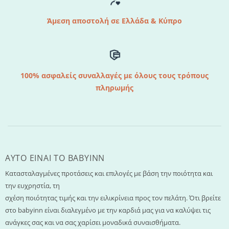
Άμεση αποστολή σε Ελλάδα & Κύπρο
100% ασφαλείς συναλλαγές με όλους τους τρόπους
πληρωμής
AYTO EINAI TO ΒΑΒΥΙΝΝ
Κατασταλαγμένες προτάσεις και επιλογές με βάση την ποιότητα και
την ευχρηστία, τη
σχέση ποιότητας τιμής και την ειλικρίνεια προς τον πελάτη. Ότι βρείτε
στο babyinn είναι διαλεγμένο με την καρδιά μας για να καλύψει τις
ανάγκες σας και να σας χαρίσει μοναδικά συναισθήματα.