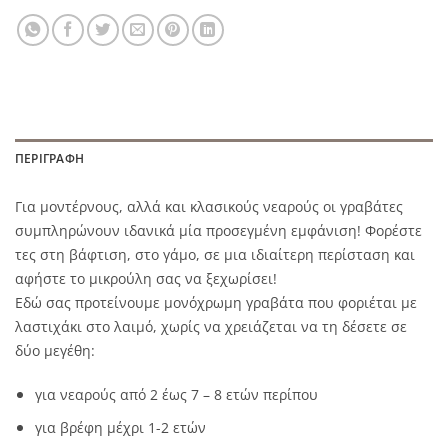
ΠΕΡΙΓΡΑΦΉ
Για μοντέρνους, αλλά και κλασικούς νεαρούς οι γραβάτες
συμπληρώνουν ιδανικά μία προσεγμένη εμφάνιση! Φορέστε
τες στη βάφτιση, στο γάμο, σε μια ιδιαίτερη περίσταση και
αφήστε το μικρούλη σας να ξεχωρίσει!
Εδώ σας προτείνουμε μονόχρωμη γραβάτα που φοριέται με
λαστιχάκι στο λαιμό, χωρίς να χρειάζεται να τη δέσετε σε
δύο μεγέθη:
για νεαρούς από 2 έως 7 – 8 ετών περίπου
για βρέφη μέχρι 1-2 ετών