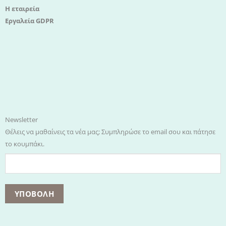
Η εταιρεία
Εργαλεία GDPR
Newsletter
Θέλεις να μαθαίνεις τα νέα μας; Συμπληρώσε το email σου και πάτησε
το κουμπάκι.