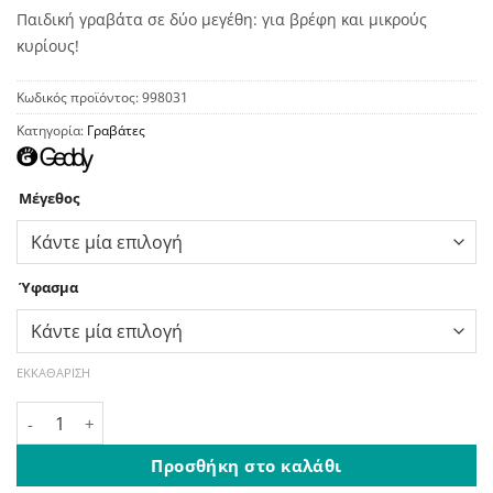
Παιδική γραβάτα σε δύο μεγέθη: για βρέφη και μικρούς
κυρίους!
Κωδικός προϊόντος:
998031
Κατηγορία:
Γραβάτες
Μέγεθος
Ύφασμα
ΕΚΚΑΘΆΡΙΣΗ
Γραβάτα Μονόχρωμη Παιδική Πορτοκαλί ποσότητα
Προσθήκη στο καλάθι