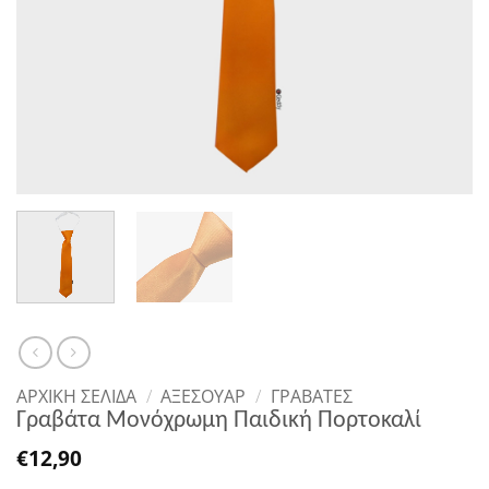
ΑΡΧΙΚΉ ΣΕΛΊΔΑ
/
ΑΞΕΣΟΥΑΡ
/
ΓΡΑΒΆΤΕΣ
Γραβάτα Μονόχρωμη Παιδική Πορτοκαλί
€
12,90