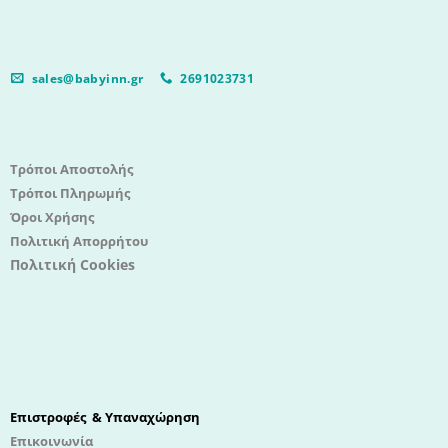
sales@babyinn.gr
2691023731
Τρόποι Αποστολής
Τρόποι Πληρωμής
Όροι Χρήσης
Πολιτική Απορρήτου
Πολιτική Cookies
Επιστροφές & Υπαναχώρηση
Επικοινωνία