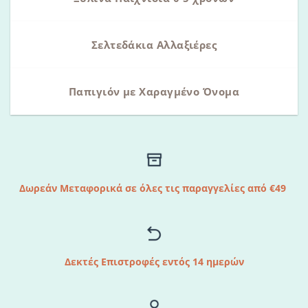
Σελτεδάκια Αλλαξιέρες
Παπιγιόν με Χαραγμένο Όνομα
Δωρεάν Μεταφορικά σε όλες τις παραγγελίες από €49
Δεκτές Επιστροφές εντός 14 ημερών