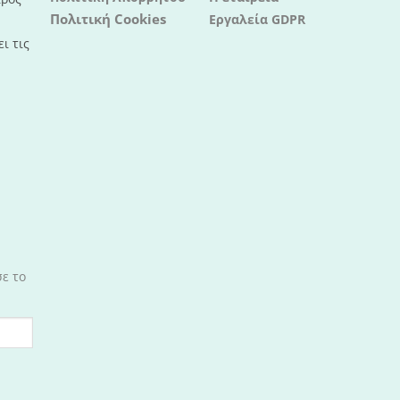
Πολιτική Cookies
Εργαλεία GDPR
ι τις
σε το