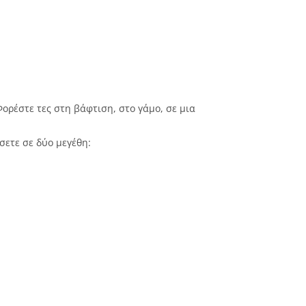
ορέστε τες στη βάφτιση, στο γάμο, σε μια
σετε σε δύο μεγέθη: