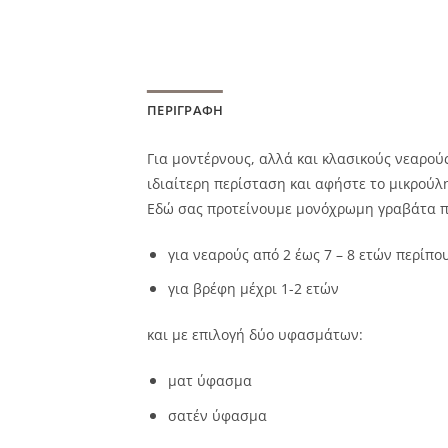
ΠΕΡΙΓΡΑΦΉ
Για μοντέρνους, αλλά και κλασικούς νεαρού
ιδιαίτερη περίσταση και αφήστε το μικρούλη
Εδώ σας προτείνουμε μονόχρωμη γραβάτα που
για νεαρούς από 2 έως 7 – 8 ετών περίπο
για βρέφη μέχρι 1-2 ετών
και με επιλογή δύο υφασμάτων:
ματ ύφασμα
σατέν ύφασμα