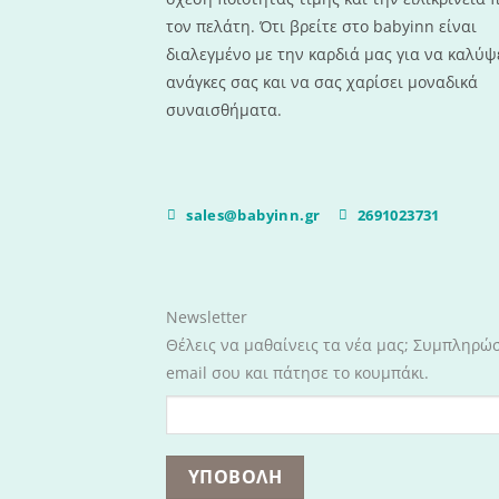
τον πελάτη. Ότι βρείτε στο babyinn είναι
διαλεγμένο με την καρδιά μας για να καλύψε
ανάγκες σας και να σας χαρίσει μοναδικά
συναισθήματα.
sales@babyinn.gr
2691023731
Newsletter
Θέλεις να μαθαίνεις τα νέα μας; Συμπληρώ
email σου και πάτησε το κουμπάκι.