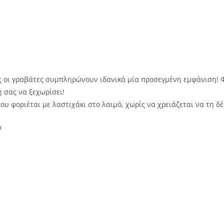
ς οι γραβάτες συμπληρώνουν ιδανικά μία προσεγμένη εμφάνιση! Φ
 σας να ξεχωρίσει!
 φοριέται με λαστιχάκι στο λαιμό, χωρίς να χρειάζεται να τη δέ
υ