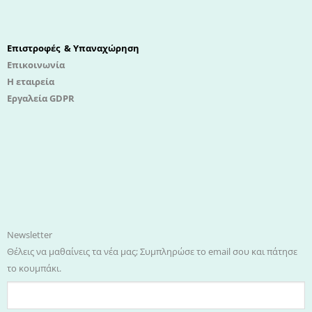
Επιστροφές & Υπαναχώρηση
Επικοινωνία
Η εταιρεία
Εργαλεία GDPR
Newsletter
Θέλεις να μαθαίνεις τα νέα μας; Συμπληρώσε το email σου και πάτησε
το κουμπάκι.