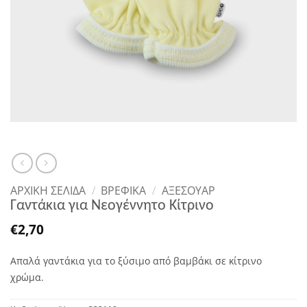
ΑΡΧΙΚΉ ΣΕΛΊΔΑ
/
ΒΡΕΦΙΚΑ
/
ΑΞΕΣΟΥΆΡ
Γαντάκια για Νεογέννητο Κίτρινο
€
2,70
Απαλά γαντάκια για το ξύσιμο από βαμβάκι σε κίτρινο
χρώμα.