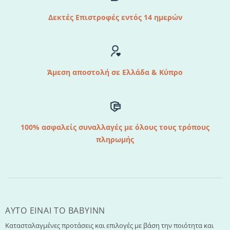
Δεκτές Επιστροφές εντός 14 ημερών
Άμεση αποστολή σε Ελλάδα & Κύπρο
100% ασφαλείς συναλλαγές με όλους τους τρόπους
πληρωμής
AYTO EINAI TO ΒΑΒΥΙΝΝ
Κατασταλαγμένες προτάσεις και επιλογές με βάση την ποιότητα και