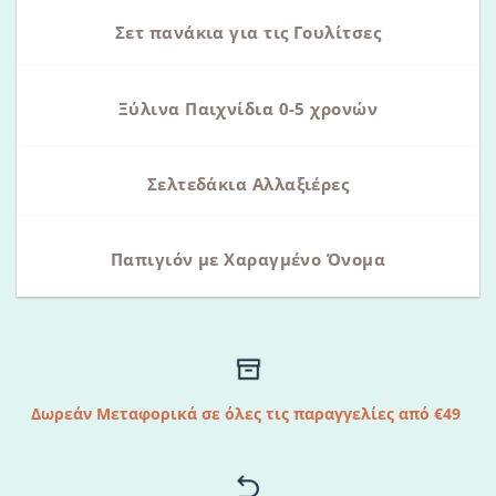
Σετ πανάκια για τις Γουλίτσες
Ξύλινα Παιχνίδια 0-5 χρονών
Σελτεδάκια Αλλαξιέρες
Παπιγιόν με Χαραγμένο Όνομα
Δωρεάν Μεταφορικά σε όλες τις παραγγελίες από €49