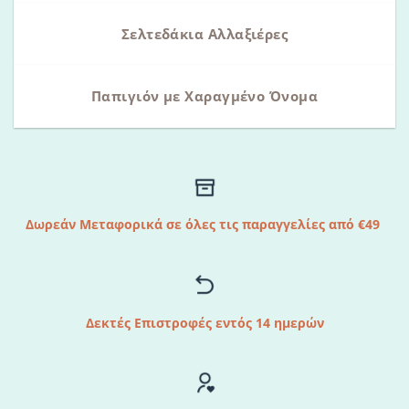
Σελτεδάκια Αλλαξιέρες
Παπιγιόν με Χαραγμένο Όνομα
Δωρεάν Μεταφορικά σε όλες τις παραγγελίες από €49
Δεκτές Επιστροφές εντός 14 ημερών