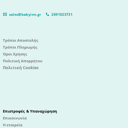
sales@babyinn.gr
2691023731
Τρόποι Αποστολής
Τρόποι Πληρωμής
Όροι Χρήσης
Πολιτική Απορρήτου
Πολιτική Cookies
Επιστροφές & Υπαναχώρηση
Επικοινωνία
Η εταιρεία