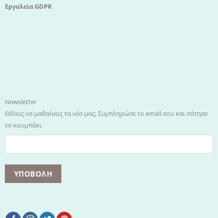
Εργαλεία GDPR
Newsletter
Θέλεις να μαθαίνεις τα νέα μας; Συμπληρώσε το email σου και πάτησε
το κουμπάκι.