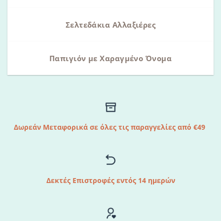
Σελτεδάκια Αλλαξιέρες
Παπιγιόν με Χαραγμένο Όνομα
Δωρεάν Μεταφορικά σε όλες τις παραγγελίες από €49
Δεκτές Επιστροφές εντός 14 ημερών