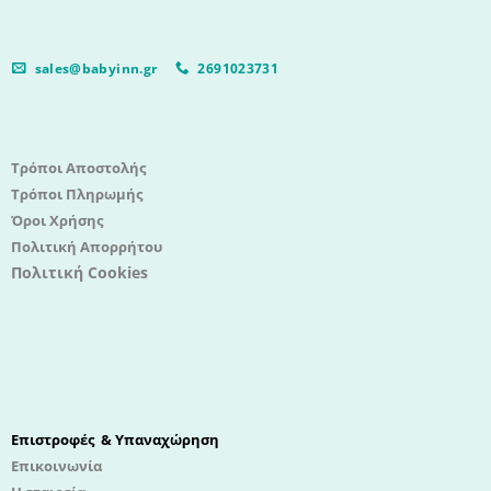
sales@babyinn.gr
2691023731
Τρόποι Αποστολής
Τρόποι Πληρωμής
Όροι Χρήσης
Πολιτική Απορρήτου
Πολιτική Cookies
Επιστροφές & Υπαναχώρηση
Επικοινωνία