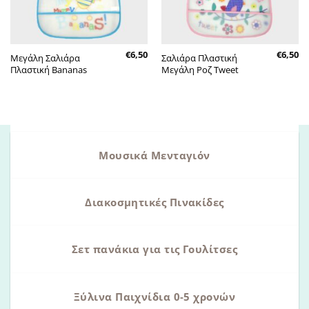
€
6,50
€
6,50
Μεγάλη Σαλιάρα
Σαλιάρα Πλαστική
Πλαστική Bananas
Μεγάλη Ροζ Tweet
Μουσικά Μενταγιόν
Διακοσμητικές Πινακίδες
Σετ πανάκια για τις Γουλίτσες
Ξύλινα Παιχνίδια 0-5 χρονών