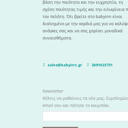
βάση την ποιότητα και την ευχρηστία, τη
σχέση ποιότητας τιμής και την ειλικρίνεια 
τον πελάτη. Ότι βρείτε στο babyinn είναι
διαλεγμένο με την καρδιά μας για να καλύψε
ανάγκες σας και να σας χαρίσει μοναδικά
συναισθήματα.
sales@babyinn.gr
2691023731
Newsletter
Θέλεις να μαθαίνεις τα νέα μας; Συμπληρώ
email σου και πάτησε το κουμπάκι.