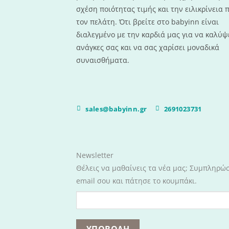
σχέση ποιότητας τιμής και την ειλικρίνεια 
τον πελάτη. Ότι βρείτε στο babyinn είναι
διαλεγμένο με την καρδιά μας για να καλύψε
ανάγκες σας και να σας χαρίσει μοναδικά
συναισθήματα.
sales@babyinn.gr
2691023731
Newsletter
Θέλεις να μαθαίνεις τα νέα μας; Συμπληρώ
email σου και πάτησε το κουμπάκι.