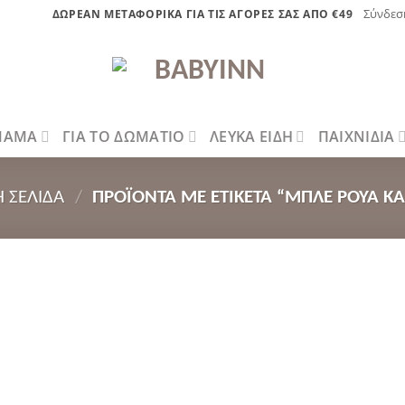
Σύνδεσ
ΔΩΡΕΑΝ ΜΕΤΑΦΟΡΙΚΑ ΓΙΑ ΤΙΣ ΑΓΟΡΕΣ ΣΑΣ ΑΠΟ €49
 ΜΑΜΑ
ΓΙΑ ΤΟ ΔΩΜΑΤΙΟ
ΛΕΥΚΑ ΕΙΔΗ
ΠΑΙΧΝΙΔΙΑ
Ή ΣΕΛΊΔΑ
/
ΠΡΟΪΌΝΤΑ ΜΕ ΕΤΙΚΈΤΑ “ΜΠΛΕ ΡΟΥΆ Κ