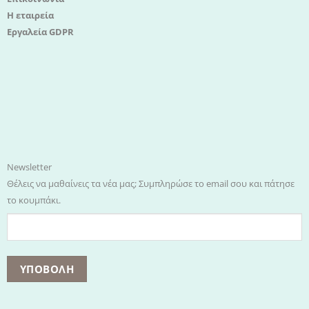
Η εταιρεία
Εργαλεία GDPR
Newsletter
Θέλεις να μαθαίνεις τα νέα μας; Συμπληρώσε το email σου και πάτησε
το κουμπάκι.