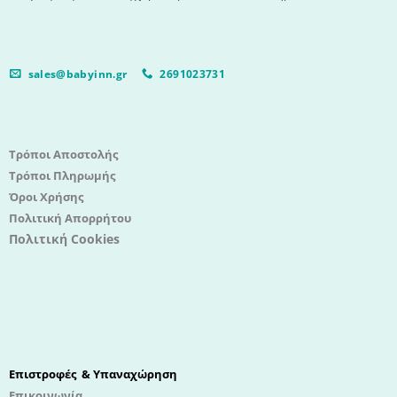
sales@babyinn.gr
2691023731
Τρόποι Αποστολής
Τρόποι Πληρωμής
Όροι Χρήσης
Πολιτική Απορρήτου
Πολιτική Cookies
Επιστροφές & Υπαναχώρηση
Επικοινωνία