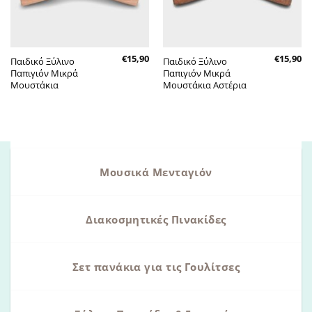
€
15,90
€
15,90
Παιδικό Ξύλινο
Παιδικό Ξύλινο
Παπιγιόν Μικρά
Παπιγιόν Μικρά
Μουστάκια
Μουστάκια Αστέρια
Μουσικά Μενταγιόν
Διακοσμητικές Πινακίδες
Σετ πανάκια για τις Γουλίτσες