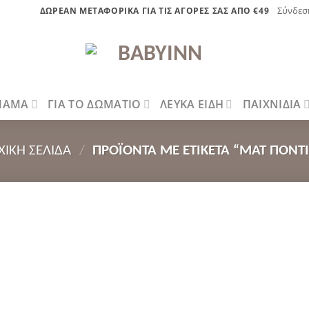
Σύνδεσ
ΔΩΡΕΑΝ ΜΕΤΑΦΟΡΙΚΑ ΓΙΑ ΤΙΣ ΑΓΟΡΕΣ ΣΑΣ ΑΠΟ €49
 ΜΑΜΑ
ΓΙΑ ΤΟ ΔΩΜΑΤΙΟ
ΛΕΥΚΑ ΕΙΔΗ
ΠΑΙΧΝΙΔΙΑ
ΧΙΚΉ ΣΕΛΊΔΑ
/
ΠΡΟΪΌΝΤΑ ΜΕ ΕΤΙΚΈΤΑ “ΜΑΤ ΠΟΝΤΙ