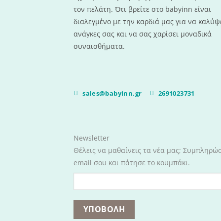
τον πελάτη. Ότι βρείτε στο babyinn είναι
διαλεγμένο με την καρδιά μας για να καλύψε
ανάγκες σας και να σας χαρίσει μοναδικά
συναισθήματα.
sales@babyinn.gr
2691023731
Newsletter
Θέλεις να μαθαίνεις τα νέα μας; Συμπληρώ
email σου και πάτησε το κουμπάκι.