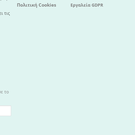
Πολιτική Cookies
Εργαλεία GDPR
ι τις
σε το