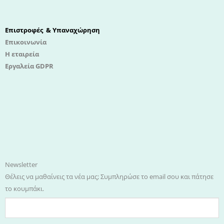
Επιστροφές & Υπαναχώρηση
Επικοινωνία
Η εταιρεία
Εργαλεία GDPR
Newsletter
Θέλεις να μαθαίνεις τα νέα μας; Συμπληρώσε το email σου και πάτησε
το κουμπάκι.