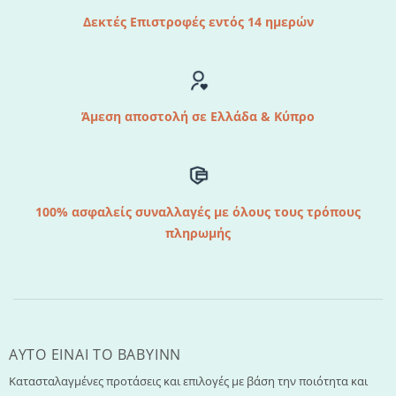
Δεκτές Επιστροφές εντός 14 ημερών
Άμεση αποστολή σε Ελλάδα & Κύπρο
100% ασφαλείς συναλλαγές με όλους τους τρόπους
πληρωμής
AYTO EINAI TO ΒΑΒΥΙΝΝ
Κατασταλαγμένες προτάσεις και επιλογές με βάση την ποιότητα και