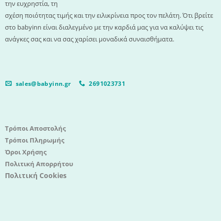
την ευχρηστία, τη
σχέση ποιότητας τιμής και την ειλικρίνεια προς τον πελάτη. Ότι βρείτε
στο babyinn είναι διαλεγμένο με την καρδιά μας για να καλύψει τις
ανάγκες σας και να σας χαρίσει μοναδικά συναισθήματα.
sales@babyinn.gr
2691023731
Τρόποι Αποστολής
Τρόποι Πληρωμής
Όροι Χρήσης
Πολιτική Απορρήτου
Πολιτική Cookies