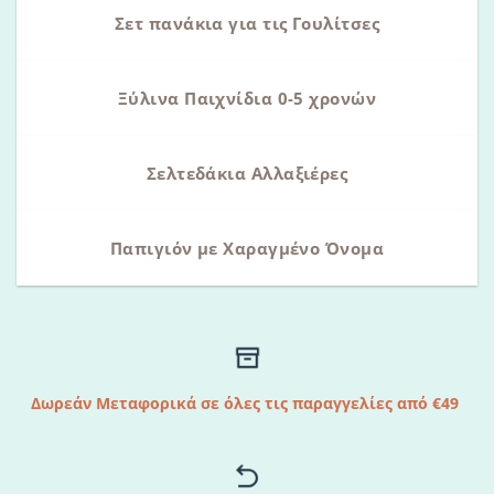
Σετ πανάκια για τις Γουλίτσες
Ξύλινα Παιχνίδια 0-5 χρονών
Σελτεδάκια Αλλαξιέρες
Παπιγιόν με Χαραγμένο Όνομα
Δωρεάν Μεταφορικά σε όλες τις παραγγελίες από €49