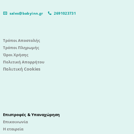
sales@babyinn.gr
2691023731
Τρόποι Αποστολής
Τρόποι Πληρωμής
Όροι Χρήσης
Πολιτική Απορρήτου
Πολιτική Cookies
Επιστροφές & Υπαναχώρηση
Επικοινωνία
Η εταιρεία