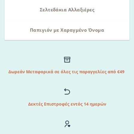
Σελτεδάκια Αλλαξιέρες
Παπιγιόν με Χαραγμένο Όνομα
Δωρεάν Μεταφορικά σε όλες τις παραγγελίες από €49
Δεκτές Επιστροφές εντός 14 ημερών