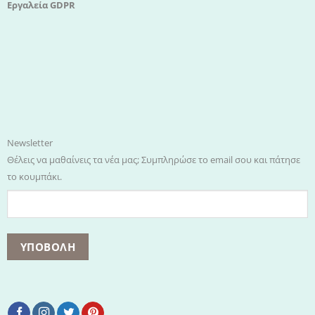
Εργαλεία GDPR
Newsletter
Θέλεις να μαθαίνεις τα νέα μας; Συμπληρώσε το email σου και πάτησε
το κουμπάκι.