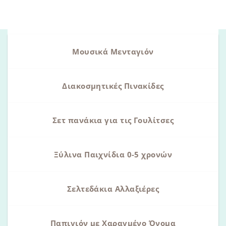
Μουσικά Μενταγιόν
Διακοσμητικές Πινακίδες
Σετ πανάκια για τις Γουλίτσες
Ξύλινα Παιχνίδια 0-5 χρονών
Σελτεδάκια Αλλαξιέρες
Παπιγιόν με Χαραγμένο Όνομα