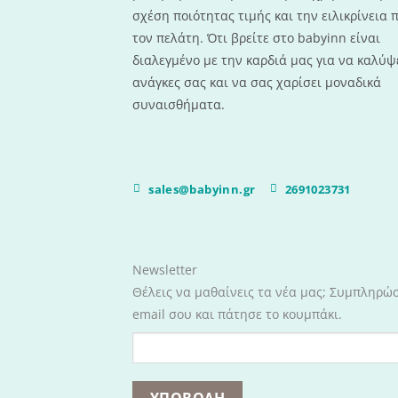
σχέση ποιότητας τιμής και την ειλικρίνεια 
τον πελάτη. Ότι βρείτε στο babyinn είναι
διαλεγμένο με την καρδιά μας για να καλύψε
ανάγκες σας και να σας χαρίσει μοναδικά
συναισθήματα.
sales@babyinn.gr
2691023731
Newsletter
Θέλεις να μαθαίνεις τα νέα μας; Συμπληρώ
email σου και πάτησε το κουμπάκι.