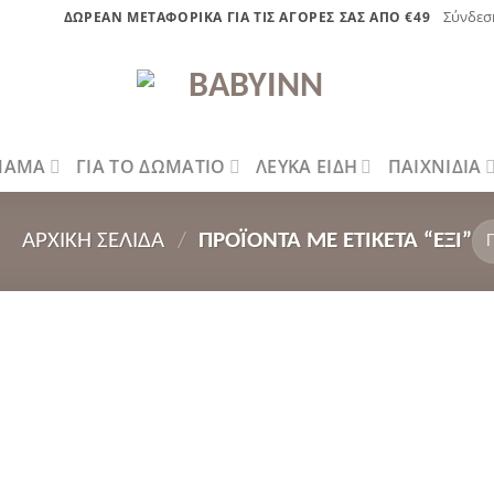
Σύνδεσ
ΔΩΡΕΑΝ ΜΕΤΑΦΟΡΙΚΑ ΓΙΑ ΤΙΣ ΑΓΟΡΕΣ ΣΑΣ ΑΠΟ €49
 ΜΑΜΑ
ΓΙΑ ΤΟ ΔΩΜΑΤΙΟ
ΛΕΥΚΑ ΕΙΔΗ
ΠΑΙΧΝΙΔΙΑ
ΑΡΧΙΚΉ ΣΕΛΊΔΑ
/
ΠΡΟΪΌΝΤΑ ΜΕ ΕΤΙΚΈΤΑ “ΈΞΙ”