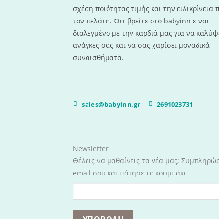
σχέση ποιότητας τιμής και την ειλικρίνεια 
τον πελάτη. Ότι βρείτε στο babyinn είναι
διαλεγμένο με την καρδιά μας για να καλύψε
ανάγκες σας και να σας χαρίσει μοναδικά
συναισθήματα.
sales@babyinn.gr
2691023731
Newsletter
Θέλεις να μαθαίνεις τα νέα μας; Συμπληρώ
email σου και πάτησε το κουμπάκι.