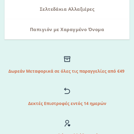
Σελτεδάκια Αλλαξιέρες
Παπιγιόν με Χαραγμένο Όνομα
Δωρεάν Μεταφορικά σε όλες τις παραγγελίες από €49
Δεκτές Επιστροφές εντός 14 ημερών