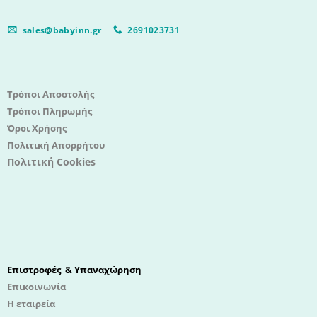
sales@babyinn.gr
2691023731
Τρόποι Αποστολής
Τρόποι Πληρωμής
Όροι Χρήσης
Πολιτική Απορρήτου
Πολιτική Cookies
Επιστροφές & Υπαναχώρηση
Επικοινωνία
Η εταιρεία