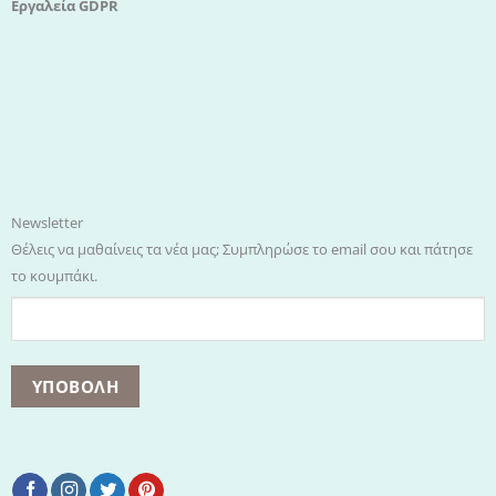
Εργαλεία GDPR
Newsletter
Θέλεις να μαθαίνεις τα νέα μας; Συμπληρώσε το email σου και πάτησε
το κουμπάκι.