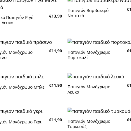
€
Παπιγιόν Βαμβακερό
Πρόσθήκη
Πρόσθή
Ναυτικό
€
13,90
στην λίστα
στην λίσ
ικό Παπιγιόν Ριγέ
επιθυμητών
επιθυμη
 Λευκό
€
11,90
€
γιόν Μονόχρωμο
Παπιγιόν Μονόχρωμο
Πρόσθήκη
Πρόσθή
ινο
Πορτοκαλί
στην λίστα
στην λίσ
επιθυμητών
επιθυμη
€
11,90
€
Παπιγιόν Μονόχρωμο
γιόν Μονόχρωμο Μπλε
Πρόσθήκη
Πρόσθή
Λευκό
στην λίστα
στην λίσ
επιθυμητών
επιθυμη
€
11,90
€
Παπιγιόν Μονόχρωμο
γιόν Μονόχρωμο Γκρι
Πρόσθήκη
Πρόσθή
Τυρκουάζ
στην λίστα
στην λίσ