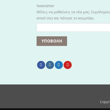
Newsletter
Θέλεις να μαθαίνεις τα νέα μας; Συμπληρώ
email σου και πάτησε το κουμπάκι.
Copyr