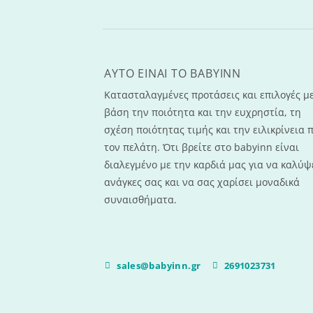
AYTO EINAI TO ΒΑΒΥΙΝΝ
Κατασταλαγμένες προτάσεις και επιλογές μ
βάση την ποιότητα και την ευχρηστία, τη
σχέση ποιότητας τιμής και την ειλικρίνεια 
τον πελάτη. Ότι βρείτε στο babyinn είναι
διαλεγμένο με την καρδιά μας για να καλύψε
ανάγκες σας και να σας χαρίσει μοναδικά
συναισθήματα.
sales@babyinn.gr
2691023731