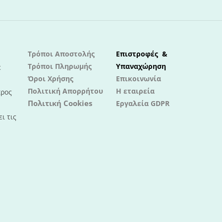
Τρόποι Αποστολής
Επιστροφές &
Τρόποι Πληρωμής
Υπαναχώρηση
ε
Όροι Χρήσης
Επικοινωνία
Πολιτική Απορρήτου
Η εταιρεία
προς
Πολιτική Cookies
Εργαλεία GDPR
ι τις