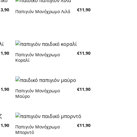
13,90
€
11,90
Παπιγιόν Μονόχρωμο Λιλά
κη
Πρόσθήκη
τα
στην λίστα
τών
επιθυμητών
11,90
€
11,90
Παπιγιόν Μονόχρωμο
κη
Πρόσθήκη
Κοραλί
τα
στην λίστα
τών
επιθυμητών
11,90
€
11,90
Παπιγιόν Μονόχρωμο
κη
Πρόσθήκη
Μαύρο
τα
στην λίστα
τών
επιθυμητών
11,90
€
11,90
Παπιγιόν Μονόχρωμο
κη
Πρόσθήκη
Μπορντό
τα
στην λίστα