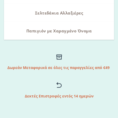
Σελτεδάκια Αλλαξιέρες
Παπιγιόν με Χαραγμένο Όνομα
Δωρεάν Μεταφορικά σε όλες τις παραγγελίες από €49
Δεκτές Επιστροφές εντός 14 ημερών