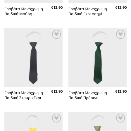
€
12,90
€
12,90
Γραβάτα Μονόχρωμη
Γραβάτα Μονόχρωμη
Παιδική Μαύρη
Παιδική Γκρι Ασημί
Πρόσθήκη
Πρόσθήκη
στην λίστα
στην λίστα
επιθυμητών
επιθυμητών
€
12,90
€
12,90
Γραβάτα Μονόχρωμη
Γραβάτα Μονόχρωμη
Παιδική Σκούρο Γκρι
Παιδική Πράσινη
Πρόσθήκη
Πρόσθήκη
στην λίστα
στην λίστα