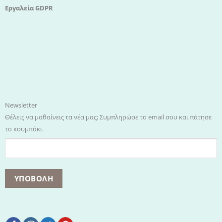
Εργαλεία GDPR
Newsletter
Θέλεις να μαθαίνεις τα νέα μας; Συμπληρώσε το email σου και πάτησε
το κουμπάκι.