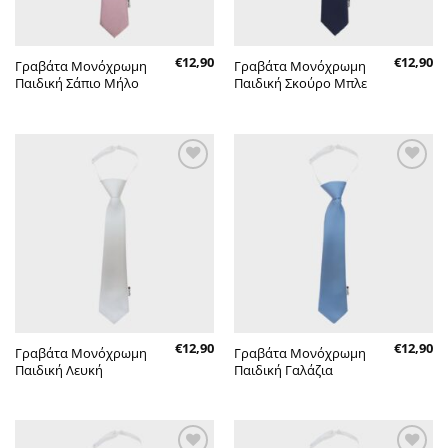
€
12,90
€
12,90
Γραβάτα Μονόχρωμη
Γραβάτα Μονόχρωμη
Παιδική Σάπιο Μήλο
Παιδική Σκούρο Μπλε
Πρόσθήκη
Πρόσθήκη
στην λίστα
στην λίστα
επιθυμητών
επιθυμητών
€
12,90
€
12,90
Γραβάτα Μονόχρωμη
Γραβάτα Μονόχρωμη
Παιδική Λευκή
Παιδική Γαλάζια