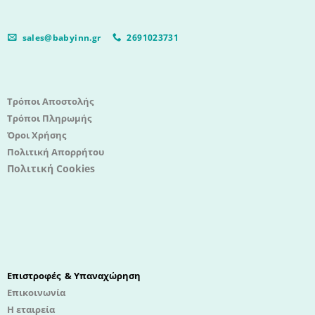
sales@babyinn.gr
2691023731
Τρόποι Αποστολής
Τρόποι Πληρωμής
Όροι Χρήσης
Πολιτική Απορρήτου
Πολιτική Cookies
Επιστροφές & Υπαναχώρηση
Επικοινωνία
Η εταιρεία