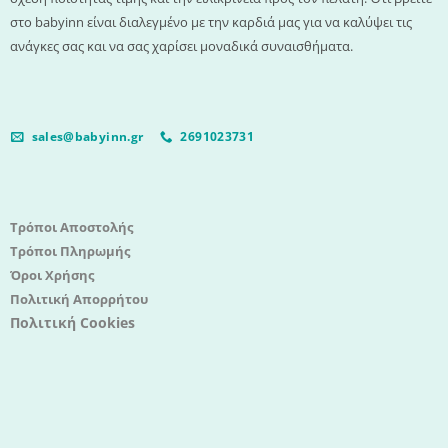
στο babyinn είναι διαλεγμένο με την καρδιά μας για να καλύψει τις
ανάγκες σας και να σας χαρίσει μοναδικά συναισθήματα.
sales@babyinn.gr
2691023731
Τρόποι Αποστολής
Τρόποι Πληρωμής
Όροι Χρήσης
Πολιτική Απορρήτου
Πολιτική Cookies