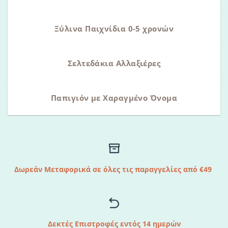
Ξύλινα Παιχνίδια 0-5 χρονών
Σελτεδάκια Αλλαξιέρες
Παπιγιόν με Χαραγμένο Όνομα
Δωρεάν Μεταφορικά σε όλες τις παραγγελίες από €49
Δεκτές Επιστροφές εντός 14 ημερών