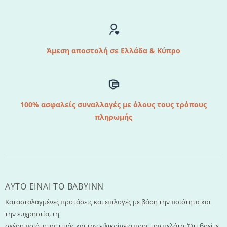
Άμεση αποστολή σε Ελλάδα & Κύπρο
100% ασφαλείς συναλλαγές με όλους τους τρόπους
πληρωμής
AYTO EINAI TO ΒΑΒΥΙΝΝ
Κατασταλαγμένες προτάσεις και επιλογές με βάση την ποιότητα και
την ευχρηστία, τη
σχέση ποιότητας τιμής και την ειλικρίνεια προς τον πελάτη. Ότι βρείτε