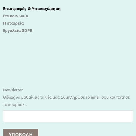
Επιστροφές & Υπαναχώρηση
Επικοινωνία
Η εταιρεία
Εργαλεία GDPR
Newsletter
Θέλεις να μαθαίνεις τα νέα μας; Συμπληρώσε το email σου και πάτησε
το κουμπάκι.