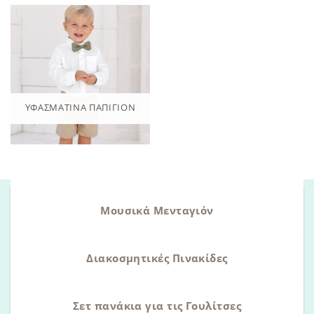
ΥΦΑΣΜΆΤΙΝΑ ΠΑΠΙΓΙΌΝ
Μουσικά Μενταγιόν
Διακοσμητικές Πινακίδες
Σετ πανάκια για τις Γουλίτσες