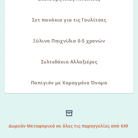
Σετ πανάκια για τις Γουλίτσες
Ξύλινα Παιχνίδια 0-5 χρονών
Σελτεδάκια Αλλαξιέρες
Παπιγιόν με Χαραγμένο Όνομα
Δωρεάν Μεταφορικά σε όλες τις παραγγελίες από €49