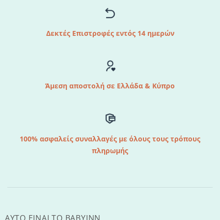
Δεκτές Επιστροφές εντός 14 ημερών
Άμεση αποστολή σε Ελλάδα & Κύπρο
100% ασφαλείς συναλλαγές με όλους τους τρόπους
πληρωμής
AYTO EINAI TO ΒΑΒΥΙΝΝ