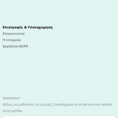
Επιστροφές & Υπαναχώρηση
Επικοινωνία
Η εταιρεία
Εργαλεία GDPR
Newsletter
Θέλεις να μαθαίνεις τα νέα μας; Συμπληρώσε το email σου και πάτησε
το κουμπάκι.