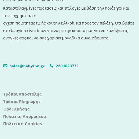
Κατασταλαγμένες προτάσεις και επιλογές με βάση την ποιότητα και
την ευχρηστία, τη
σχέση ποιότητας τιμής και την ειλικρίνεια προς τον πελάτη. Ότι βρείτε
στο babyinn είναι διαλεγμένο με την καρδιά μας για να καλύψει τις
ανάγκες σας και να σας χαρίσει μοναδικά συναισθήματα.
sales@babyinn.gr
2691023731
Τρόποι Αποστολής
Τρόποι Πληρωμής
Όροι Χρήσης
Πολιτική Απορρήτου
Πολιτική Cookies